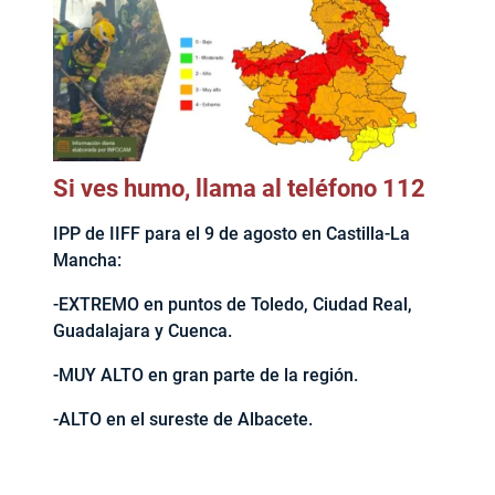
Si ves humo, llama al teléfono 112
IPP de IIFF para el 9 de agosto en Castilla-La
Mancha:
-EXTREMO en puntos de Toledo, Ciudad Real,
Guadalajara y Cuenca.
-MUY ALTO en gran parte de la región.
-ALTO en el sureste de Albacete.