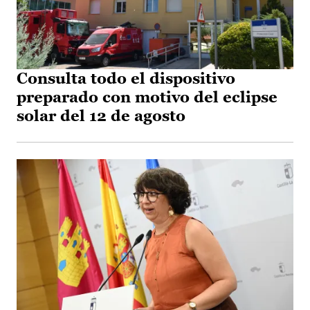
Consulta todo el dispositivo
preparado con motivo del eclipse
solar del 12 de agosto