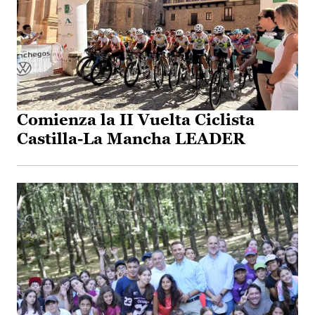
Comienza la II Vuelta Ciclista
Castilla-La Mancha LEADER