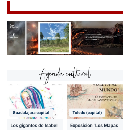
Agenda cultural
Guadalajara capital
Toledo (capital)
Los gigantes de Isabel
Exposición "Los Mapas