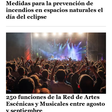
Medidas para la prevención de
incendios en espacios naturales el
día del eclipse
250 funciones de la Red de Artes
Escénicas y Musicales entre agosto
y septiembre