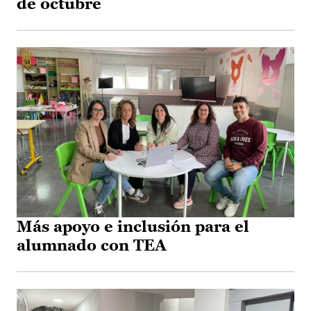
de octubre
Más apoyo e inclusión para el
alumnado con TEA