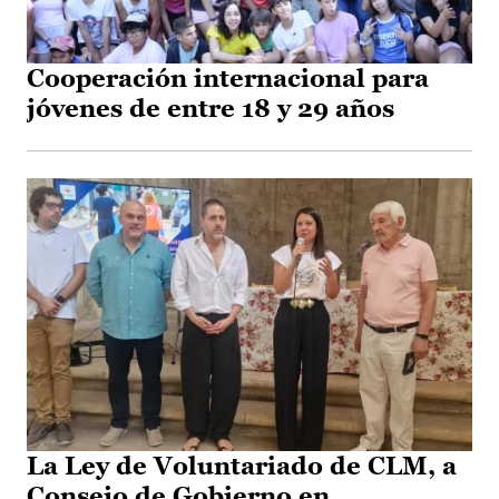
Cooperación internacional para
jóvenes de entre 18 y 29 años
La Ley de Voluntariado de CLM, a
Consejo de Gobierno en