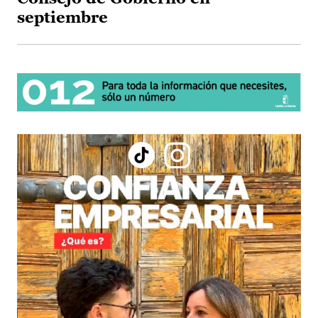
septiembre