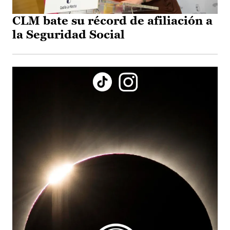
CLM bate su récord de afiliación a
la Seguridad Social