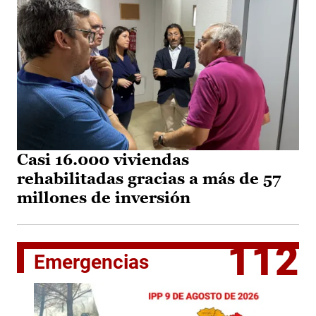
Casi 16.000 viviendas
rehabilitadas gracias a más de 57
millones de inversión
112
Emergencias