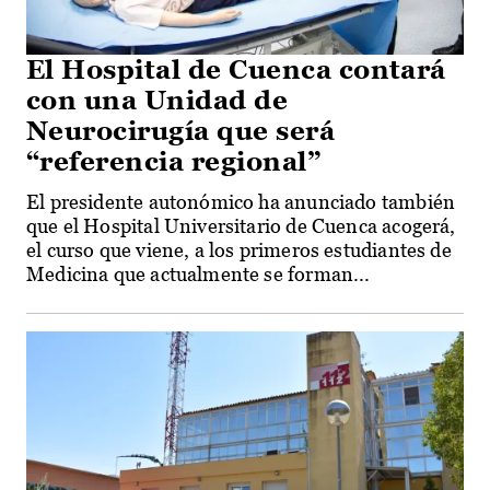
El Hospital de Cuenca contará
con una Unidad de
Neurocirugía que será
“referencia regional”
El presidente autonómico ha anunciado también
que el Hospital Universitario de Cuenca acogerá,
el curso que viene, a los primeros estudiantes de
Medicina que actualmente se forman...