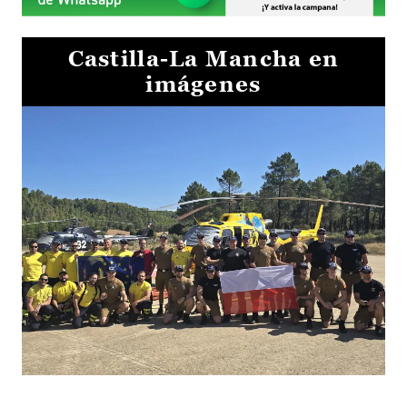
Castilla-La Mancha en
imágenes
El Gobierno de Castilla-La Mancha va a intercambiar por