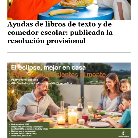
Ayudas de libros de texto y de
comedor escolar: publicada la
resolución provisional