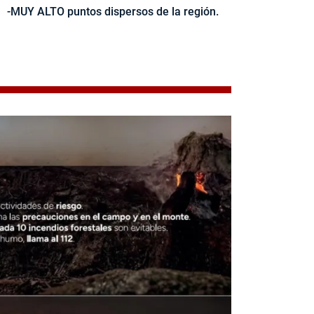
-MUY ALTO puntos dispersos de la región.