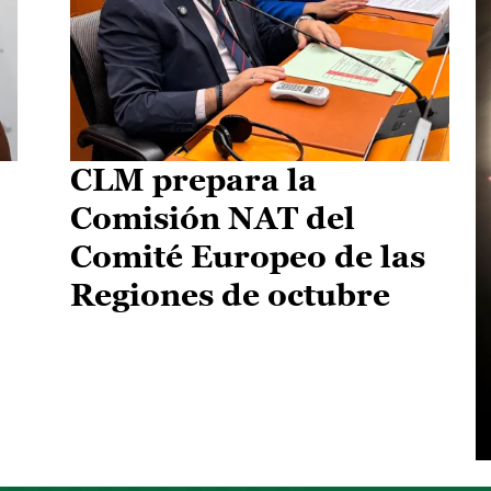
CLM prepara la
Comisión NAT del
Comité Europeo de las
Regiones de octubre