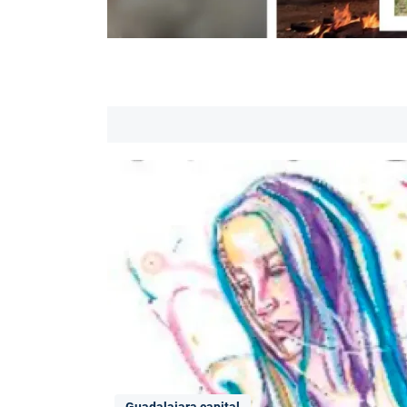
Guadalajara capital