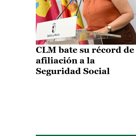
CLM bate su récord de
afiliación a la
Seguridad Social