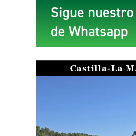
Castilla-La 