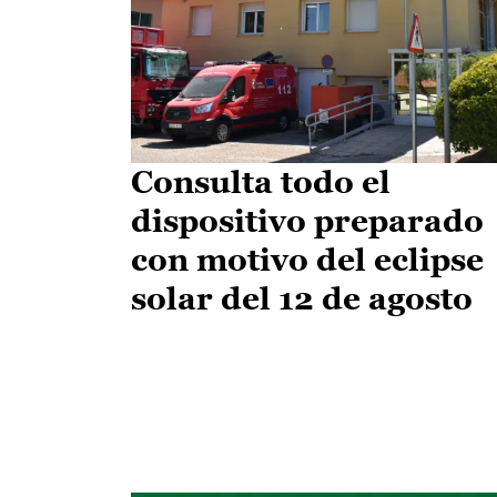
Consulta todo el
dispositivo preparado
con motivo del eclipse
solar del 12 de agosto