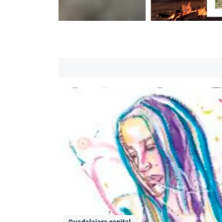
Guadalajara capital