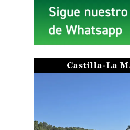
Castilla-La 