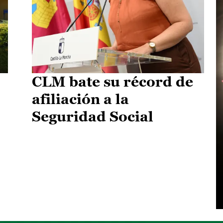
CLM bate su récord de
afiliación a la
Seguridad Social