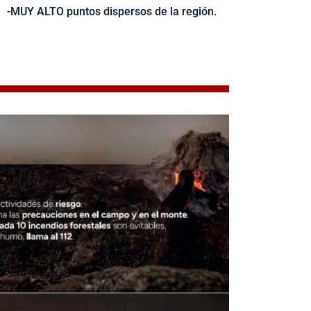
-MUY ALTO puntos dispersos de la región.