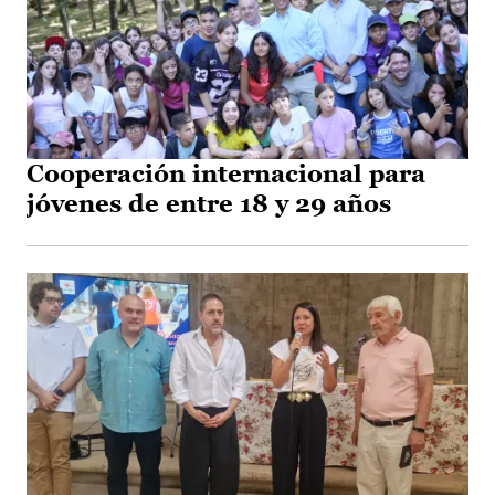
Cooperación internacional para
jóvenes de entre 18 y 29 años