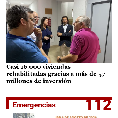
Casi 16.000 viviendas
rehabilitadas gracias a más de 57
millones de inversión
112
Emergencias