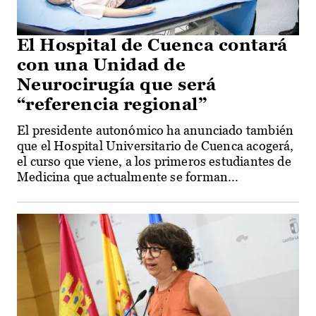
El Hospital de Cuenca contará
con una Unidad de
Neurocirugía que será
“referencia regional”
El presidente autonómico ha anunciado también
que el Hospital Universitario de Cuenca acogerá,
el curso que viene, a los primeros estudiantes de
Medicina que actualmente se forman...