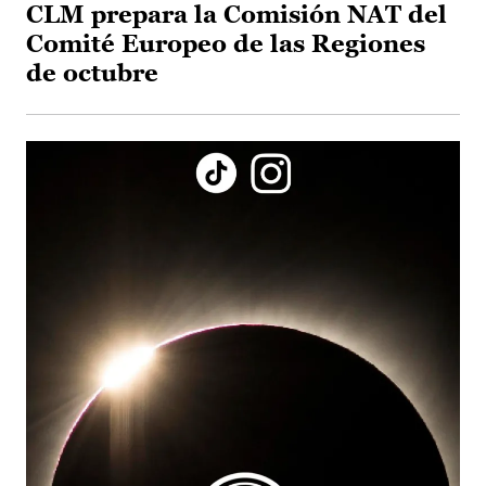
CLM prepara la Comisión NAT del
Comité Europeo de las Regiones
de octubre