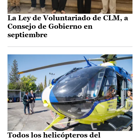
La Ley de Voluntariado de CLM, a
Consejo de Gobierno en
septiembre
Todos los helicópteros del