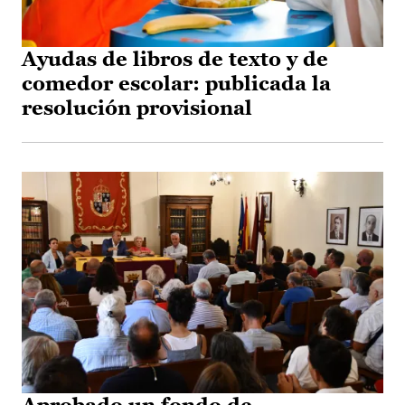
Ayudas de libros de texto y de
comedor escolar: publicada la
resolución provisional