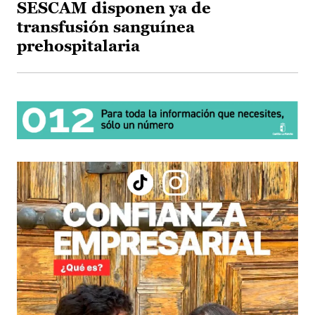
SESCAM disponen ya de
transfusión sanguínea
prehospitalaria