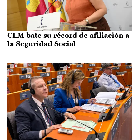
CLM bate su récord de afiliación a
la Seguridad Social