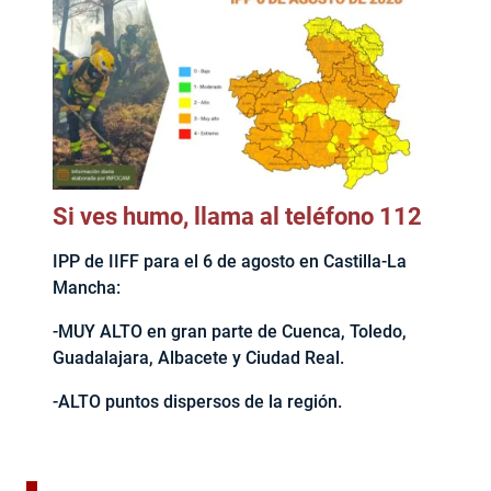
Si ves humo, llama al teléfono 112
IPP de IIFF para el 6 de agosto en Castilla-La
Mancha:
-MUY ALTO en gran parte de Cuenca, Toledo,
Guadalajara, Albacete y Ciudad Real.
-ALTO puntos dispersos de la región.