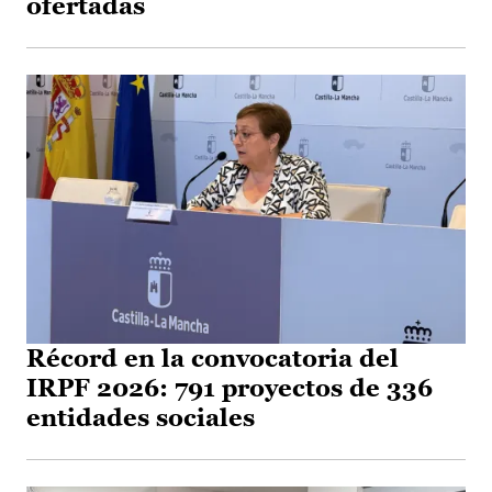
ofertadas
Récord en la convocatoria del
IRPF 2026: 791 proyectos de 336
entidades sociales