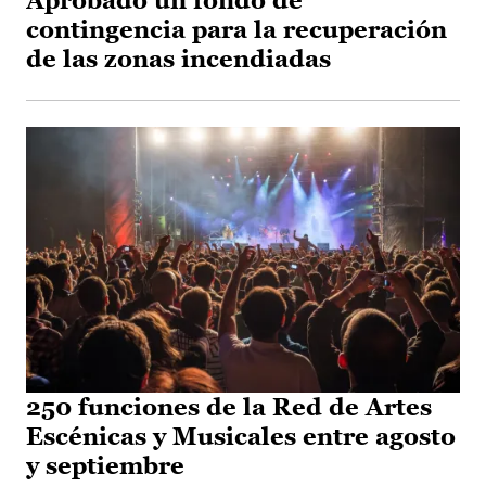
Aprobado un fondo de
contingencia para la recuperación
de las zonas incendiadas
250 funciones de la Red de Artes
Escénicas y Musicales entre agosto
y septiembre