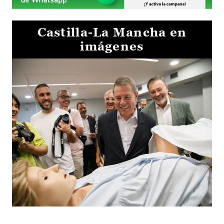
Castilla-La Mancha en
imágenes
Visita al Centro de Simulación e Innovación de Cuenca 