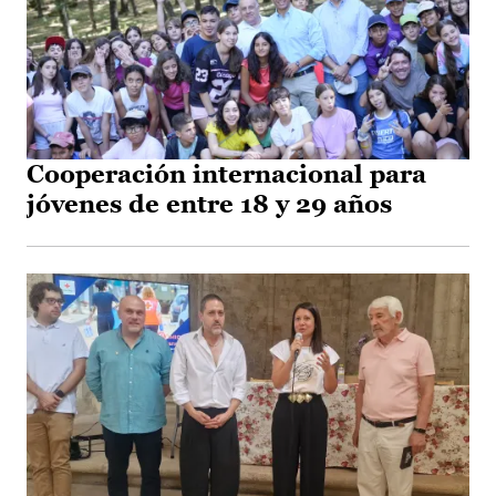
Cooperación internacional para
jóvenes de entre 18 y 29 años