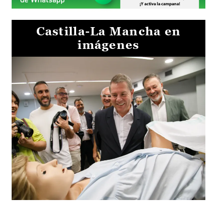
Castilla-La Mancha en
imágenes
Visita al Centro de Simulación e Innovación de Cuenca 