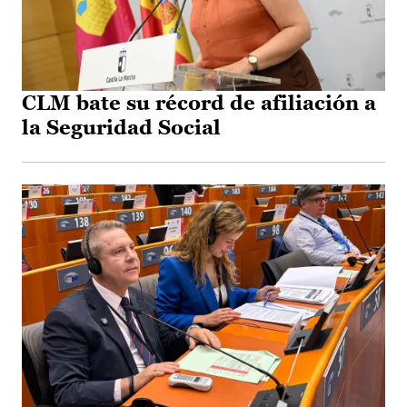
CLM bate su récord de afiliación a
la Seguridad Social