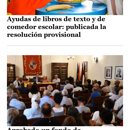
Ayudas de libros de texto y de
comedor escolar: publicada la
resolución provisional