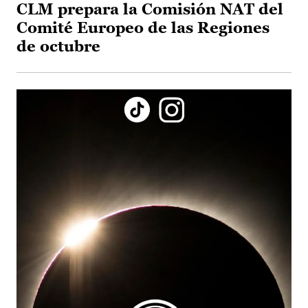
CLM prepara la Comisión NAT del
Comité Europeo de las Regiones
de octubre