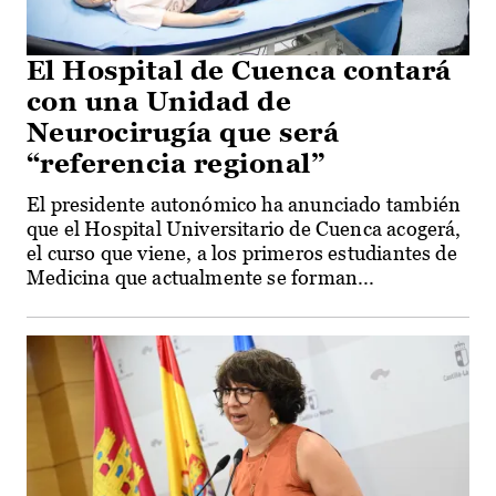
El Hospital de Cuenca contará
con una Unidad de
Neurocirugía que será
“referencia regional”
El presidente autonómico ha anunciado también
que el Hospital Universitario de Cuenca acogerá,
el curso que viene, a los primeros estudiantes de
Medicina que actualmente se forman...