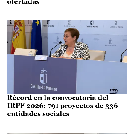
ofertadas
Récord en la convocatoria del
IRPF 2026: 791 proyectos de 336
entidades sociales