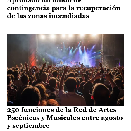
Aprobado un fondo de
contingencia para la recuperación
de las zonas incendiadas
250 funciones de la Red de Artes
Escénicas y Musicales entre agosto
y septiembre