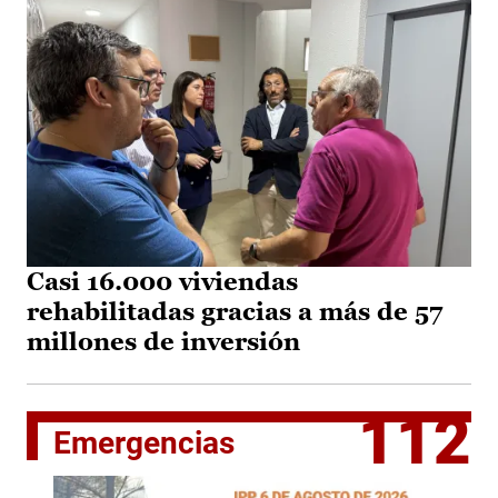
Casi 16.000 viviendas
rehabilitadas gracias a más de 57
millones de inversión
112
Emergencias