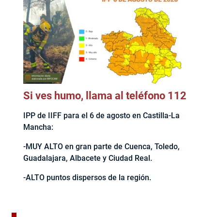
Si ves humo, llama al teléfono 112
IPP de IIFF para el 6 de agosto en Castilla-La
Mancha:
-MUY ALTO en gran parte de Cuenca, Toledo,
Guadalajara, Albacete y Ciudad Real.
-ALTO puntos dispersos de la región.