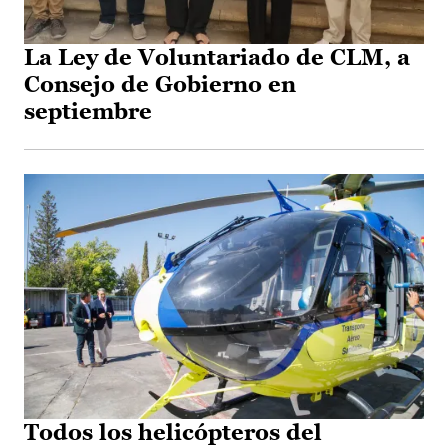
La Ley de Voluntariado de CLM, a
Consejo de Gobierno en
septiembre
Todos los helicópteros del