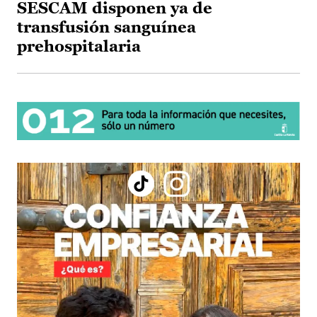
SESCAM disponen ya de
transfusión sanguínea
prehospitalaria