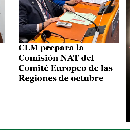
CLM prepara la
Comisión NAT del
Comité Europeo de las
Regiones de octubre