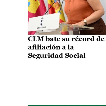
CLM bate su récord de
afiliación a la
Seguridad Social