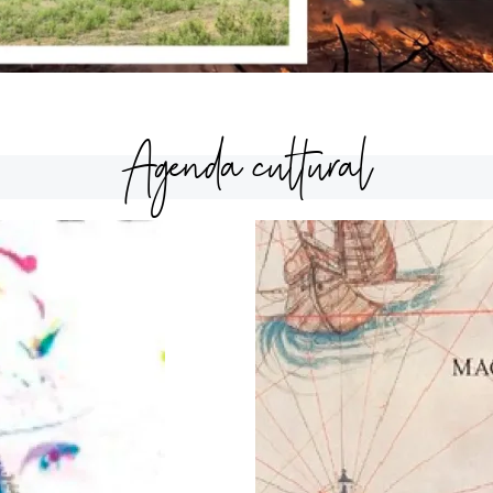
Agenda cultural