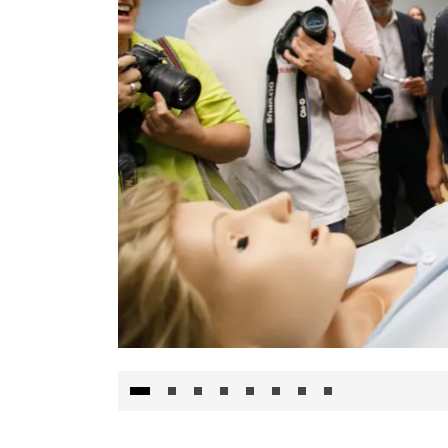
Visita al Centro de Simulación e Innovació