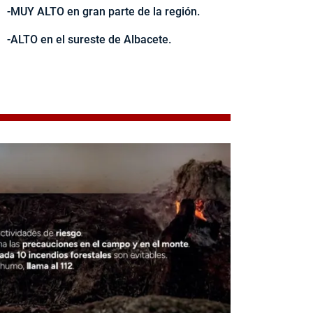
-MUY ALTO en gran parte de la región.
-ALTO en el sureste de Albacete.