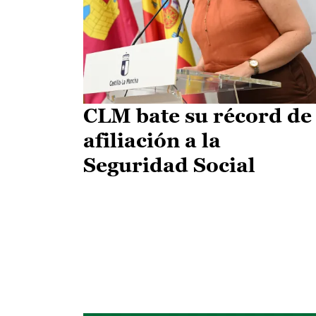
CLM bate su récord de
afiliación a la
Seguridad Social