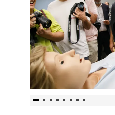
Visita al Centro de Simulación e Innovació