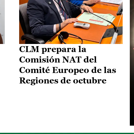
CLM prepara la
Comisión NAT del
Comité Europeo de las
Regiones de octubre