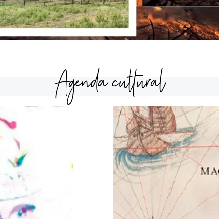
Agenda cultural