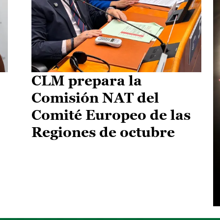
CLM prepara la
Comisión NAT del
Comité Europeo de las
Regiones de octubre