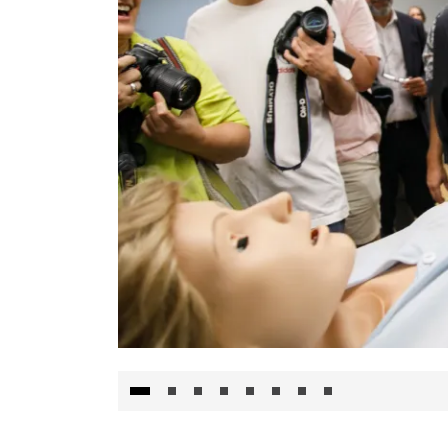
Visita al Centro de Simulación e Innovació