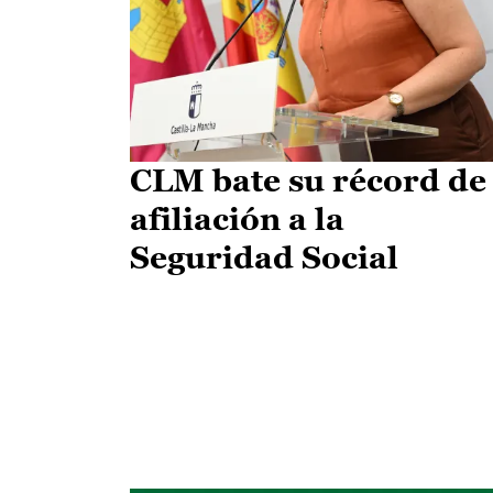
CLM bate su récord de
afiliación a la
Seguridad Social