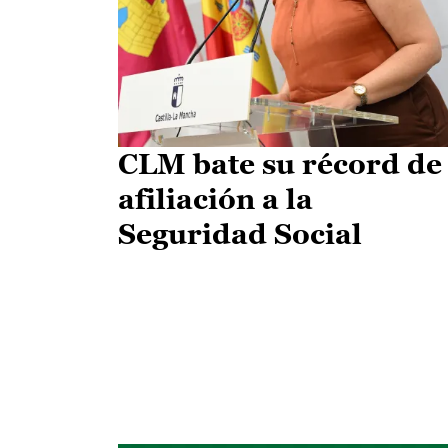
CLM bate su récord de
afiliación a la
Seguridad Social