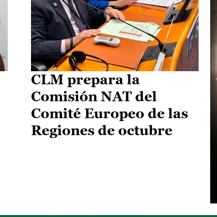
CLM prepara la
Comisión NAT del
Comité Europeo de las
Regiones de octubre