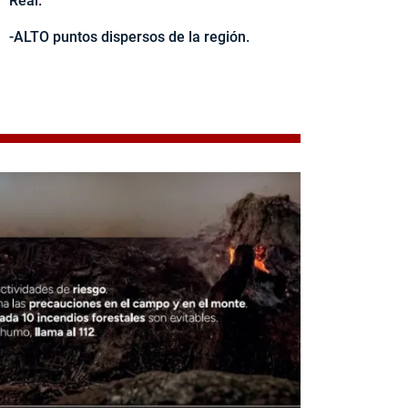
Real.
-ALTO puntos dispersos de la región.