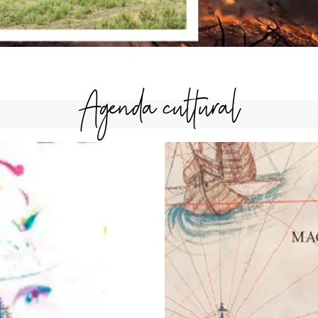
Agenda cultural