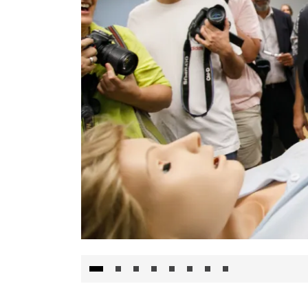
Visita al Centro de Simulación e Innovació