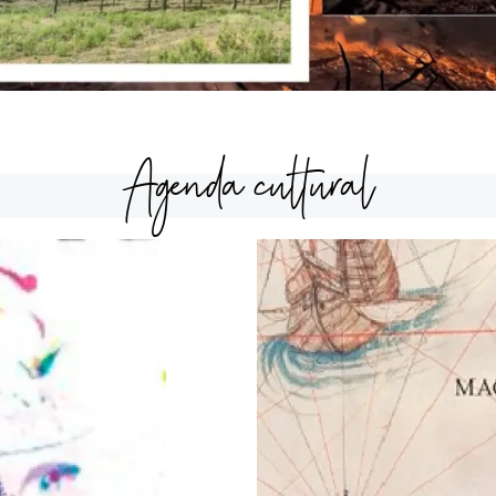
Agenda cultural