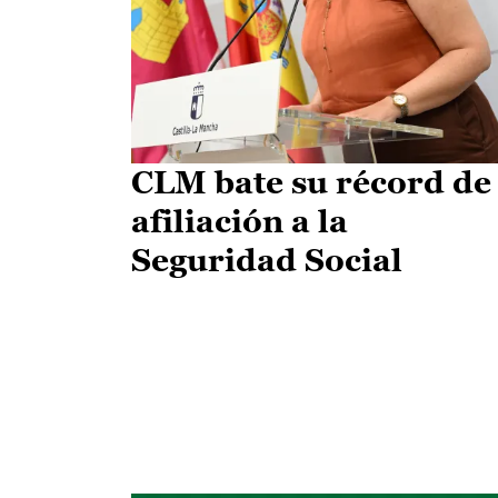
CLM bate su récord de
afiliación a la
Seguridad Social