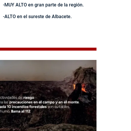
-MUY ALTO en gran parte de la región.
-ALTO en el sureste de Albacete.