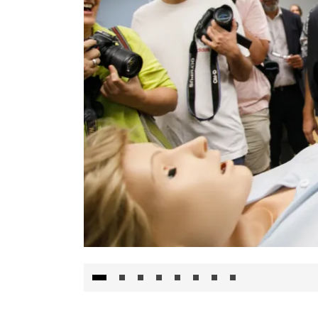
Visita al Centro de Simulación e Innovació