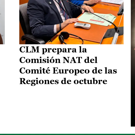
CLM prepara la
Comisión NAT del
Comité Europeo de las
Regiones de octubre