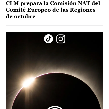
CLM prepara la Comisión NAT del
Comité Europeo de las Regiones
de octubre