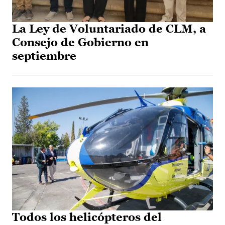
La Ley de Voluntariado de CLM, a
Consejo de Gobierno en
septiembre
Todos los helicópteros del