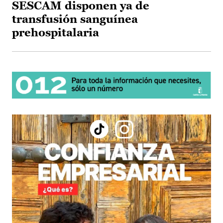
SESCAM disponen ya de
transfusión sanguínea
prehospitalaria