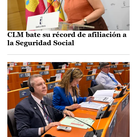
CLM bate su récord de afiliación a
la Seguridad Social