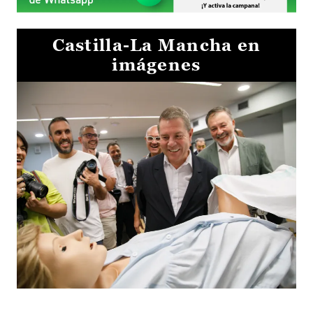
Castilla-La Mancha en
imágenes
Visita al Centro de Simulación e Innovación de Cuenca 