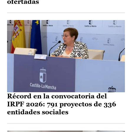
ofertadas
Récord en la convocatoria del
IRPF 2026: 791 proyectos de 336
entidades sociales