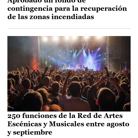
Aprobado un fondo de
contingencia para la recuperación
de las zonas incendiadas
250 funciones de la Red de Artes
Escénicas y Musicales entre agosto
y septiembre