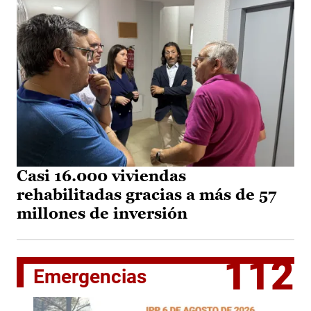
Casi 16.000 viviendas
rehabilitadas gracias a más de 57
millones de inversión
112
Emergencias