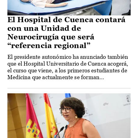
El Hospital de Cuenca contará
con una Unidad de
Neurocirugía que será
“referencia regional”
El presidente autonómico ha anunciado también
que el Hospital Universitario de Cuenca acogerá,
el curso que viene, a los primeros estudiantes de
Medicina que actualmente se forman...