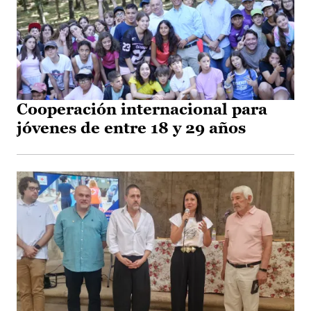
Cooperación internacional para
jóvenes de entre 18 y 29 años