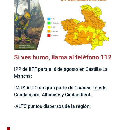
Si ves humo, llama al teléfono 112
IPP de IIFF para el 6 de agosto en Castilla-La
Mancha:
-MUY ALTO en gran parte de Cuenca, Toledo,
Guadalajara, Albacete y Ciudad Real.
-ALTO puntos dispersos de la región.