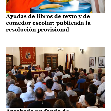
Ayudas de libros de texto y de
comedor escolar: publicada la
resolución provisional