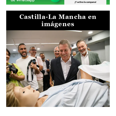
Castilla-La Mancha en
imágenes
Visita al Centro de Simulación e Innovación de Cuenca 