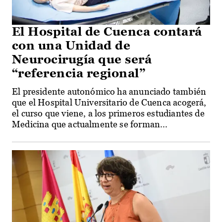
El Hospital de Cuenca contará
con una Unidad de
Neurocirugía que será
“referencia regional”
El presidente autonómico ha anunciado también
que el Hospital Universitario de Cuenca acogerá,
el curso que viene, a los primeros estudiantes de
Medicina que actualmente se forman...