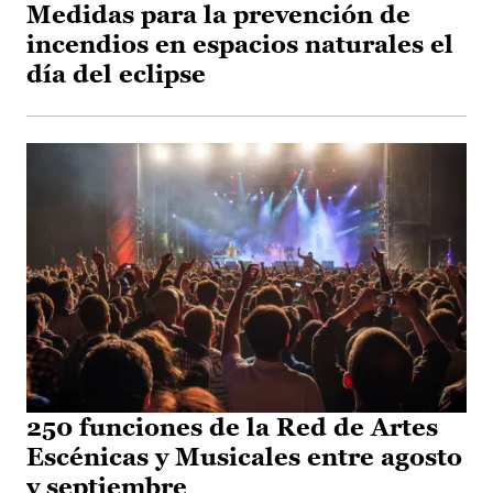
Medidas para la prevención de
incendios en espacios naturales el
día del eclipse
250 funciones de la Red de Artes
Escénicas y Musicales entre agosto
y septiembre