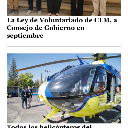
La Ley de Voluntariado de CLM, a
Consejo de Gobierno en
septiembre
Todos los helicópteros del