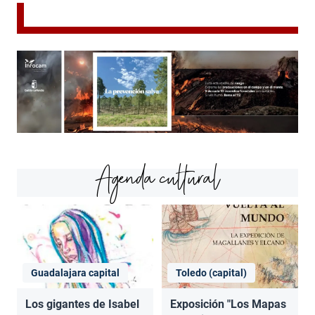
Agenda cultural
Guadalajara capital
Toledo (capital)
Los gigantes de Isabel
Exposición "Los Mapas