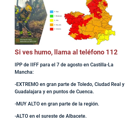
Si ves humo, llama al teléfono 112
IPP de IIFF para el 7 de agosto en Castilla-La
Mancha:
-EXTREMO en gran parte de Toledo, Ciudad Real y
Guadalajara y en puntos de Cuenca.
-MUY ALTO en gran parte de la región.
-ALTO en el sureste de Albacete.