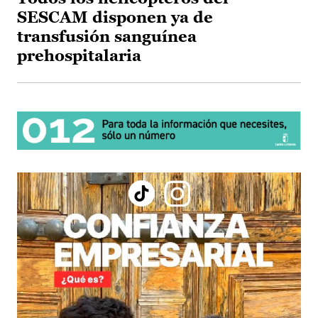
SESCAM disponen ya de
transfusión sanguínea
prehospitalaria