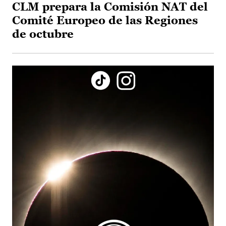
CLM prepara la Comisión NAT del
Comité Europeo de las Regiones
de octubre