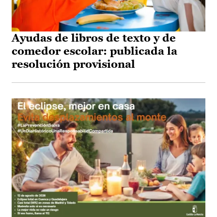
Ayudas de libros de texto y de
comedor escolar: publicada la
resolución provisional