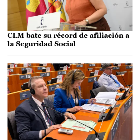
CLM bate su récord de afiliación a
la Seguridad Social