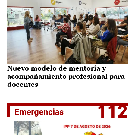
Nuevo modelo de mentoría y
acompañamiento profesional para
docentes
112
Emergencias