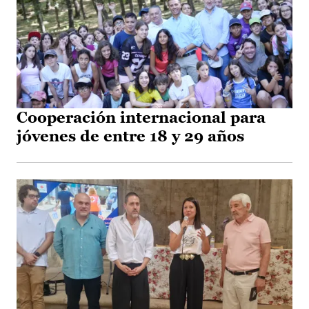
Cooperación internacional para
jóvenes de entre 18 y 29 años