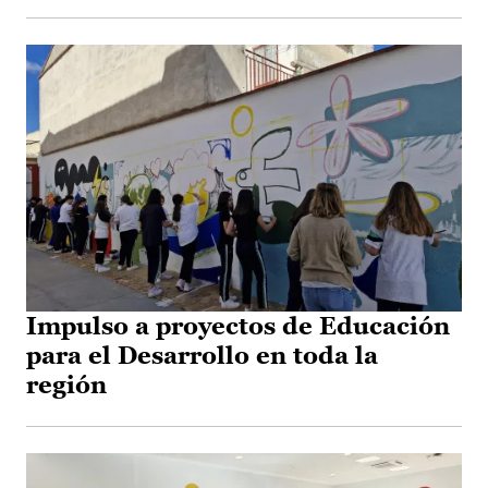
Impulso a proyectos de Educación
para el Desarrollo en toda la
región