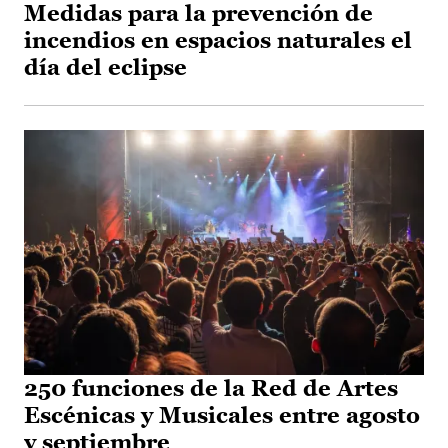
Medidas para la prevención de
incendios en espacios naturales el
día del eclipse
250 funciones de la Red de Artes
Escénicas y Musicales entre agosto
y septiembre