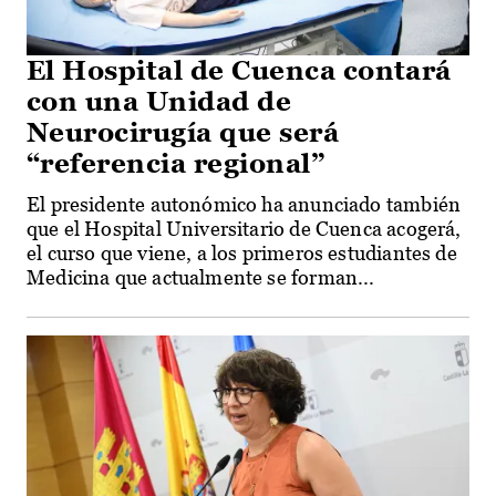
El Hospital de Cuenca contará
con una Unidad de
Neurocirugía que será
“referencia regional”
El presidente autonómico ha anunciado también
que el Hospital Universitario de Cuenca acogerá,
el curso que viene, a los primeros estudiantes de
Medicina que actualmente se forman...