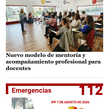
Nuevo modelo de mentoría y
acompañamiento profesional para
docentes
112
Emergencias