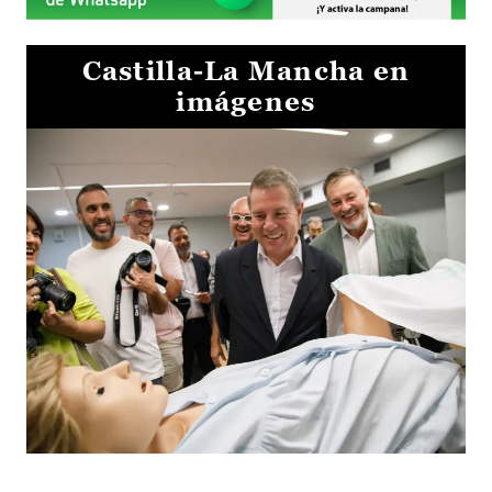
Castilla-La Mancha en
imágenes
Visita al Centro de Simulación e Innovación de Cuenca 