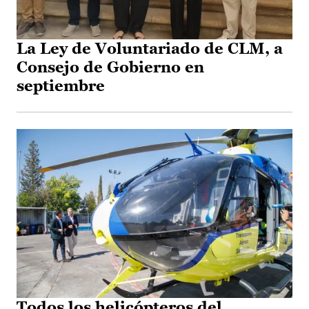
La Ley de Voluntariado de CLM, a
Consejo de Gobierno en
septiembre
Todos los helicópteros del