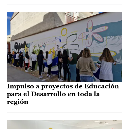
Impulso a proyectos de Educación
para el Desarrollo en toda la
región