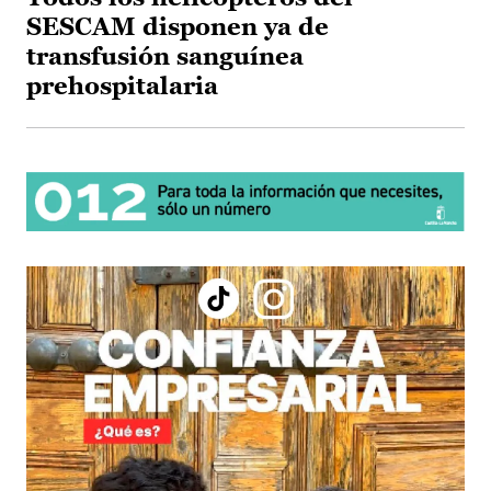
SESCAM disponen ya de
transfusión sanguínea
prehospitalaria