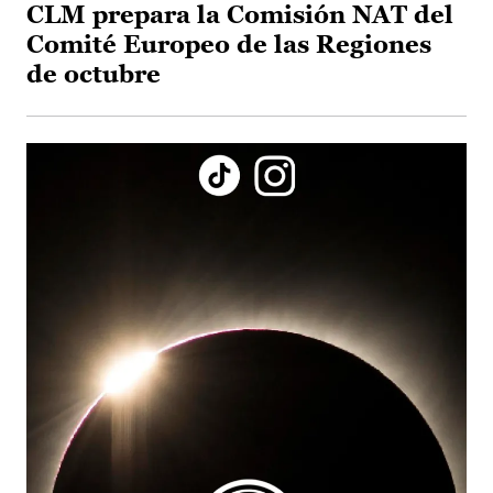
CLM prepara la Comisión NAT del
Comité Europeo de las Regiones
de octubre