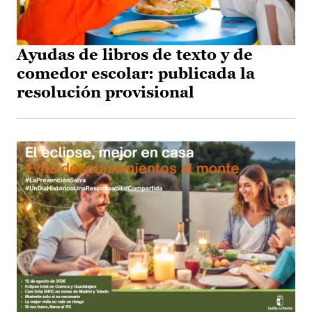
Ayudas de libros de texto y de
comedor escolar: publicada la
resolución provisional