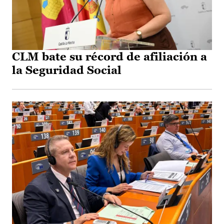
CLM bate su récord de afiliación a
la Seguridad Social