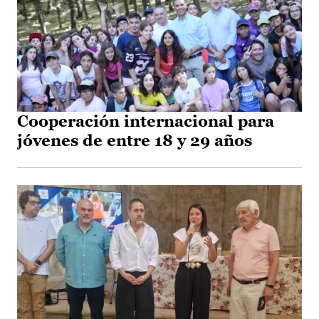
Cooperación internacional para
jóvenes de entre 18 y 29 años