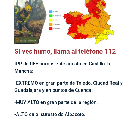
Si ves humo, llama al teléfono 112
IPP de IIFF para el 7 de agosto en Castilla-La
Mancha:
-EXTREMO en gran parte de Toledo, Ciudad Real y
Guadalajara y en puntos de Cuenca.
-MUY ALTO en gran parte de la región.
-ALTO en el sureste de Albacete.