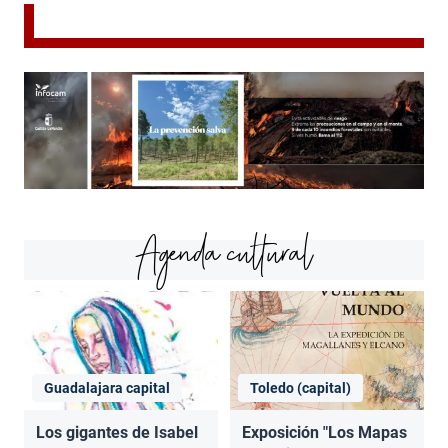
Agenda cultural
Guadalajara capital
Toledo (capital)
Los gigantes de Isabel
Exposición "Los Mapas