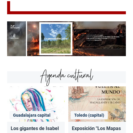
Agenda cultural
Guadalajara capital
Toledo (capital)
Los gigantes de Isabel
Exposición "Los Mapas