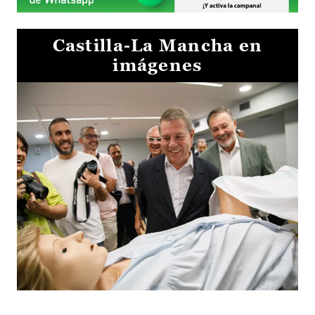
Castilla-La Mancha en
imágenes
Visita al Centro de Simulación e Innovación de Cuenca 