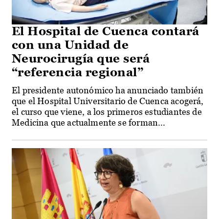
El Hospital de Cuenca contará
con una Unidad de
Neurocirugía que será
“referencia regional”
El presidente autonómico ha anunciado también
que el Hospital Universitario de Cuenca acogerá,
el curso que viene, a los primeros estudiantes de
Medicina que actualmente se forman...