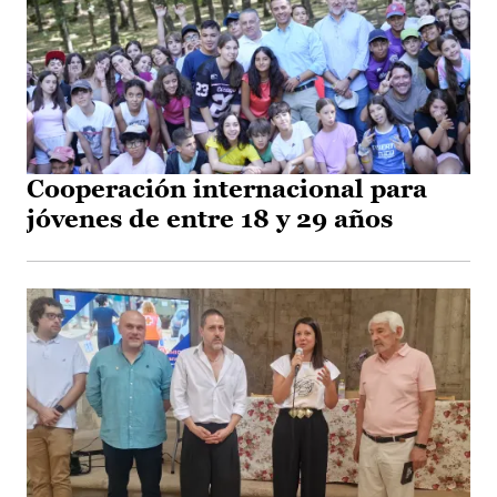
Cooperación internacional para
jóvenes de entre 18 y 29 años