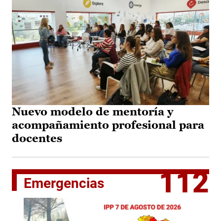
Nuevo modelo de mentoría y
acompañamiento profesional para
docentes
112
Emergencias