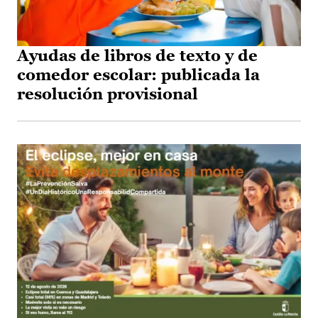
Ayudas de libros de texto y de
comedor escolar: publicada la
resolución provisional