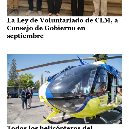
La Ley de Voluntariado de CLM, a
Consejo de Gobierno en
septiembre
Todos los helicópteros del