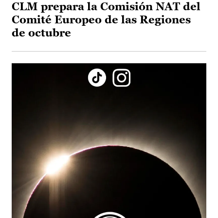
CLM prepara la Comisión NAT del
Comité Europeo de las Regiones
de octubre