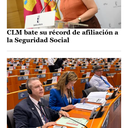
CLM bate su récord de afiliación a
la Seguridad Social