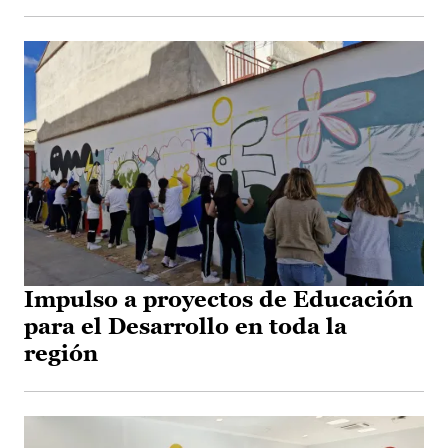
Impulso a proyectos de Educación
para el Desarrollo en toda la
región