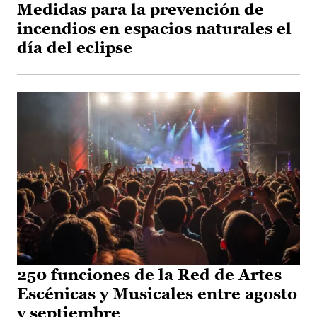
Medidas para la prevención de
incendios en espacios naturales el
día del eclipse
250 funciones de la Red de Artes
Escénicas y Musicales entre agosto
y septiembre