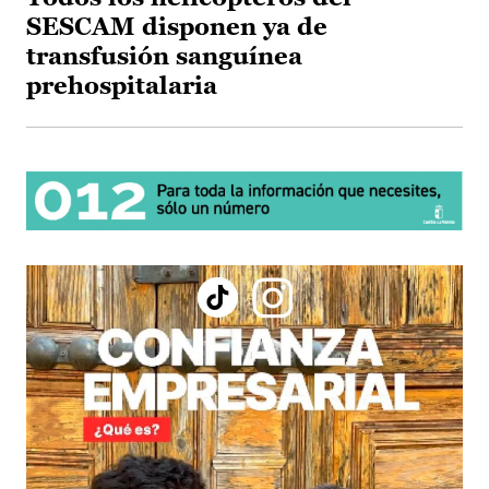
SESCAM disponen ya de
transfusión sanguínea
prehospitalaria