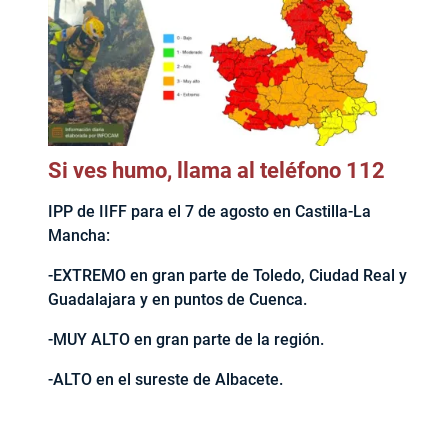
Si ves humo, llama al teléfono 112
IPP de IIFF para el 7 de agosto en Castilla-La
Mancha:
-EXTREMO en gran parte de Toledo, Ciudad Real y
Guadalajara y en puntos de Cuenca.
-MUY ALTO en gran parte de la región.
-ALTO en el sureste de Albacete.