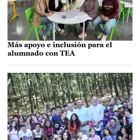
Más apoyo e inclusión para el
alumnado con TEA