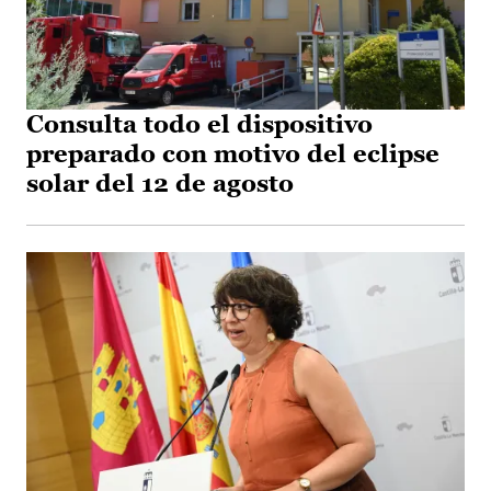
Consulta todo el dispositivo
preparado con motivo del eclipse
solar del 12 de agosto