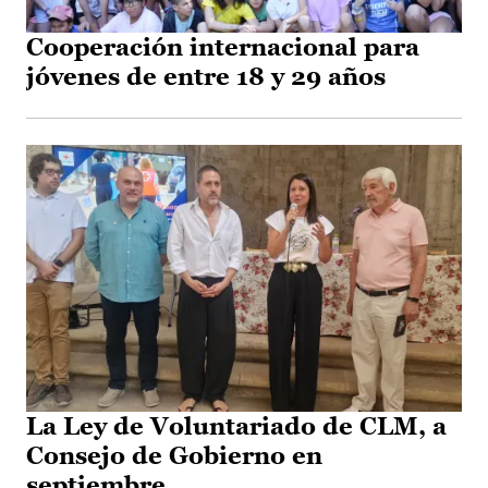
Cooperación internacional para
jóvenes de entre 18 y 29 años
La Ley de Voluntariado de CLM, a
Consejo de Gobierno en
septiembre