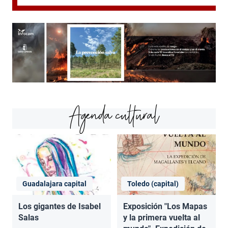
Agenda cultural
Guadalajara capital
Toledo (capital)
Los gigantes de Isabel
Exposición "Los Mapas
Salas
y la primera vuelta al