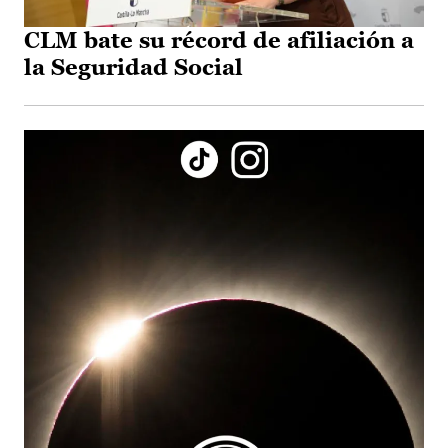
CLM bate su récord de afiliación a
la Seguridad Social