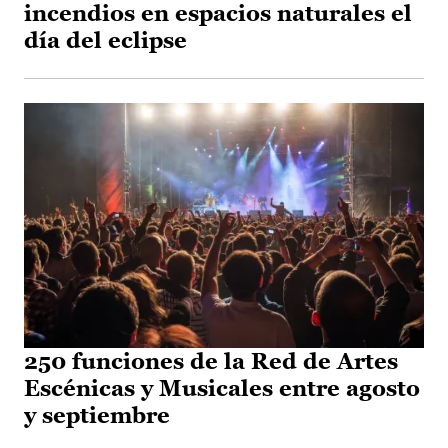
incendios en espacios naturales el
día del eclipse
250 funciones de la Red de Artes
Escénicas y Musicales entre agosto
y septiembre