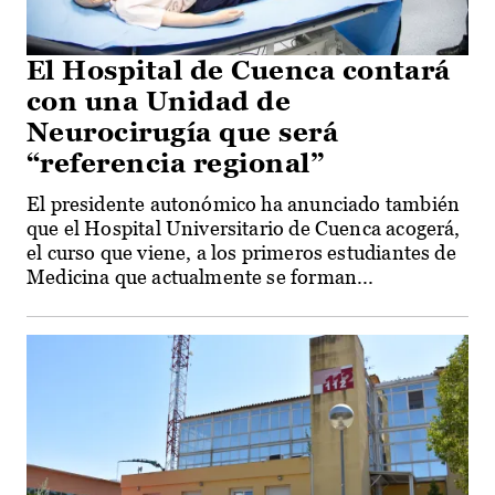
El Hospital de Cuenca contará
con una Unidad de
Neurocirugía que será
“referencia regional”
El presidente autonómico ha anunciado también
que el Hospital Universitario de Cuenca acogerá,
el curso que viene, a los primeros estudiantes de
Medicina que actualmente se forman...