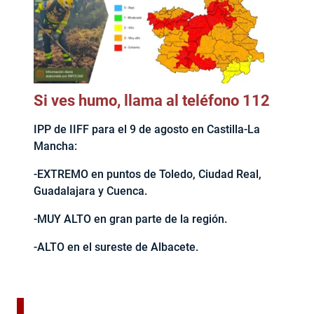
Si ves humo, llama al teléfono 112
IPP de IIFF para el 9 de agosto en Castilla-La
Mancha:
-EXTREMO en puntos de Toledo, Ciudad Real,
Guadalajara y Cuenca.
-MUY ALTO en gran parte de la región.
-ALTO en el sureste de Albacete.