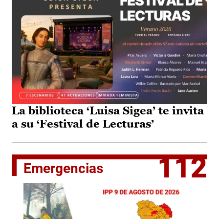
La biblioteca ‘Luisa Sigea’ te invita
a su ‘Festival de Lecturas’
112
Emergencias