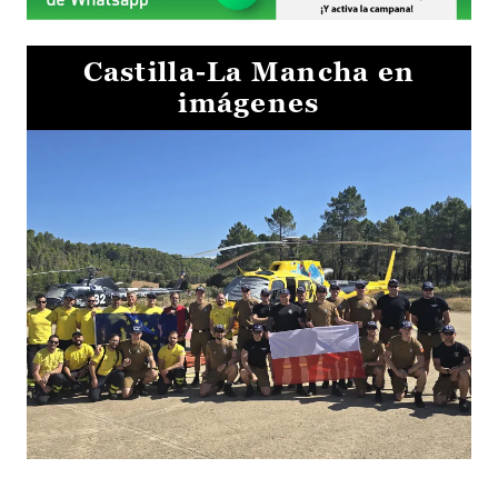
Castilla-La Mancha en
imágenes
El Gobierno de Castilla-La Mancha va a intercambiar por