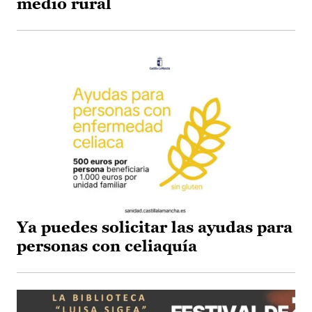
medio rural
Ya puedes solicitar las ayudas para
personas con celiaquía