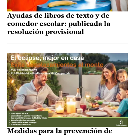
Ayudas de libros de texto y de
comedor escolar: publicada la
resolución provisional
Medidas para la prevención de