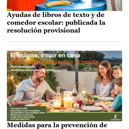
Ayudas de libros de texto y de
comedor escolar: publicada la
resolución provisional
Medidas para la prevención de