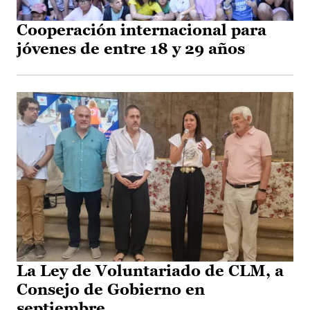
Cooperación internacional para
jóvenes de entre 18 y 29 años
La Ley de Voluntariado de CLM, a
Consejo de Gobierno en
septiembre