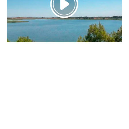
La región