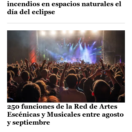
incendios en espacios naturales el
día del eclipse
250 funciones de la Red de Artes
Escénicas y Musicales entre agosto
y septiembre