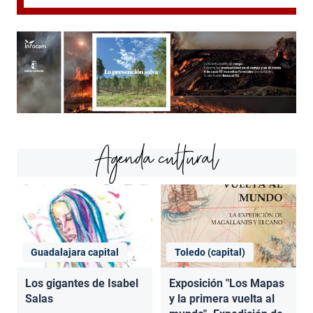
Agenda cultural
Guadalajara capital
Toledo (capital)
Los gigantes de Isabel
Exposición "Los Mapas
Salas
y la primera vuelta al