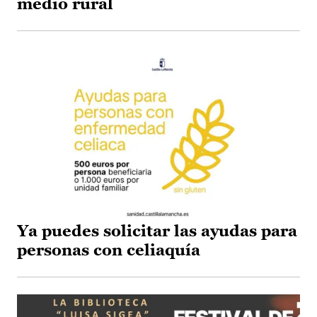
medio rural
Ya puedes solicitar las ayudas para
personas con celiaquía