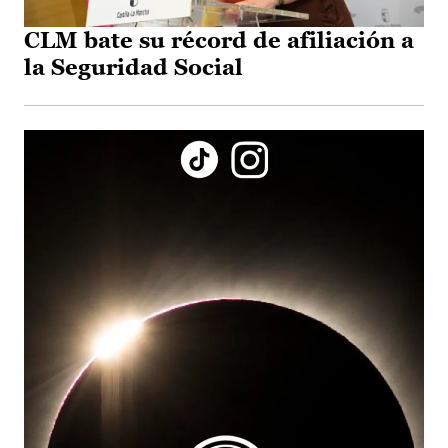
CLM bate su récord de afiliación a
la Seguridad Social