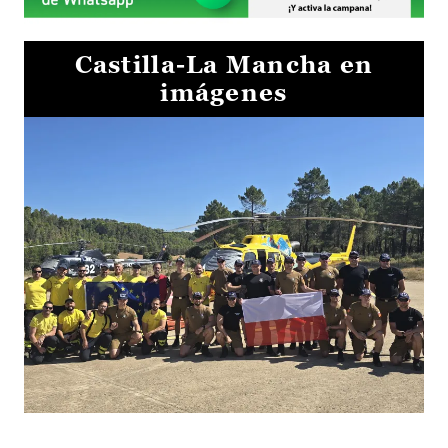
Castilla-La Mancha en
imágenes
El Gobierno de Castilla-La Mancha va a intercambiar por