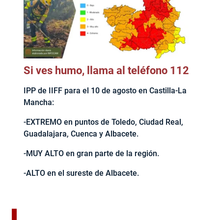
Si ves humo, llama al teléfono 112
IPP de IIFF para el 10 de agosto en Castilla-La
Mancha:
-EXTREMO en puntos de Toledo, Ciudad Real,
Guadalajara, Cuenca y Albacete.
-MUY ALTO en gran parte de la región.
-ALTO en el sureste de Albacete.