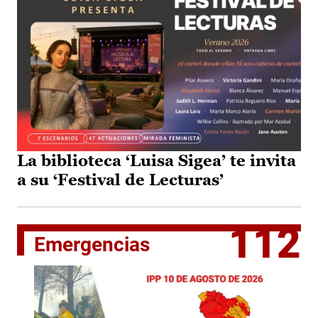
La biblioteca ‘Luisa Sigea’ te invita
a su ‘Festival de Lecturas’
112
Emergencias