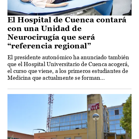
El Hospital de Cuenca contará
con una Unidad de
Neurocirugía que será
“referencia regional”
El presidente autonómico ha anunciado también
que el Hospital Universitario de Cuenca acogerá,
el curso que viene, a los primeros estudiantes de
Medicina que actualmente se forman...