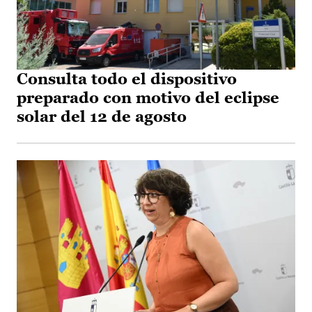
Consulta todo el dispositivo
preparado con motivo del eclipse
solar del 12 de agosto