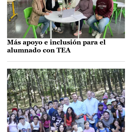
Más apoyo e inclusión para el
alumnado con TEA