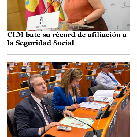
CLM bate su récord de afiliación a
la Seguridad Social