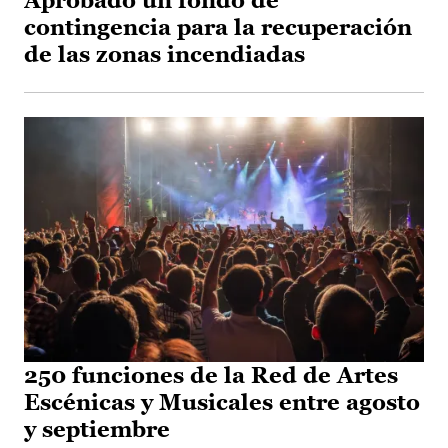
Aprobado un fondo de
contingencia para la recuperación
de las zonas incendiadas
250 funciones de la Red de Artes
Escénicas y Musicales entre agosto
y septiembre