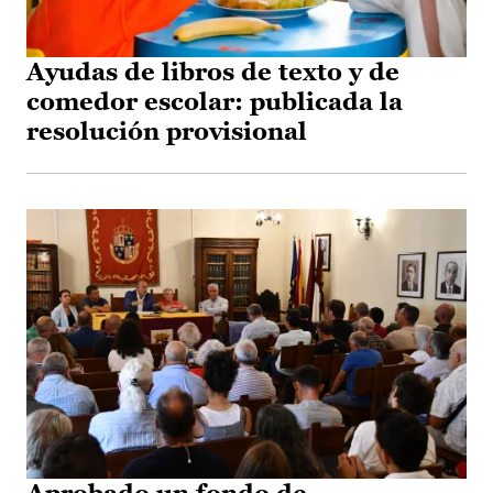
Ayudas de libros de texto y de
comedor escolar: publicada la
resolución provisional