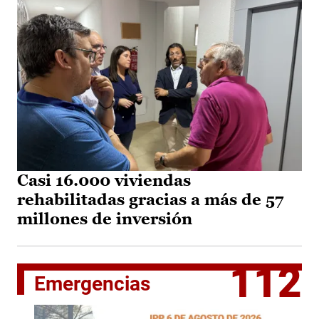
Casi 16.000 viviendas
rehabilitadas gracias a más de 57
millones de inversión
112
Emergencias