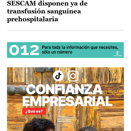
SESCAM disponen ya de
transfusión sanguínea
prehospitalaria