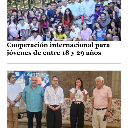
Cooperación internacional para
jóvenes de entre 18 y 29 años