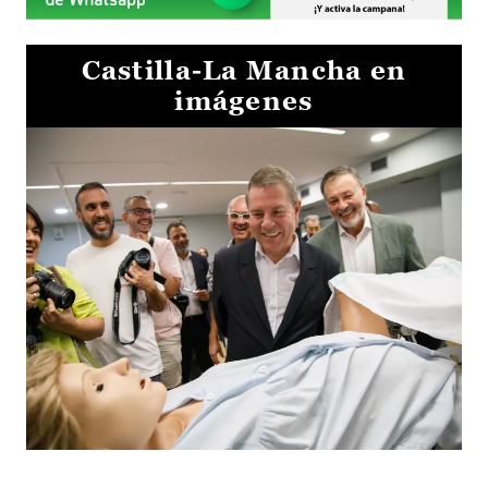
Castilla-La Mancha en
imágenes
Visita al Centro de Simulación e Innovación de Cuenca 