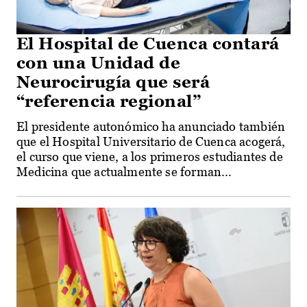
El Hospital de Cuenca contará
con una Unidad de
Neurocirugía que será
“referencia regional”
El presidente autonómico ha anunciado también
que el Hospital Universitario de Cuenca acogerá,
el curso que viene, a los primeros estudiantes de
Medicina que actualmente se forman...