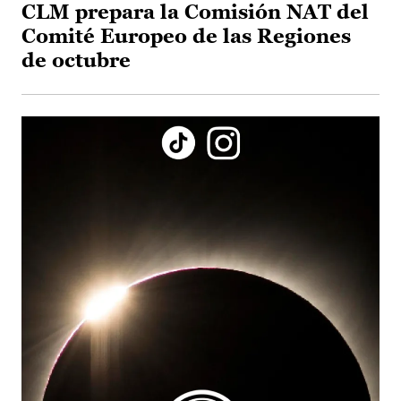
CLM prepara la Comisión NAT del
Comité Europeo de las Regiones
de octubre