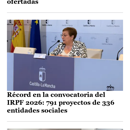
ofertadas
Récord en la convocatoria del
IRPF 2026: 791 proyectos de 336
entidades sociales