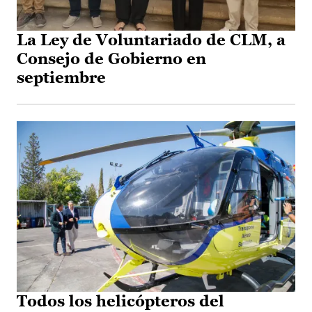
La Ley de Voluntariado de CLM, a
Consejo de Gobierno en
septiembre
Todos los helicópteros del