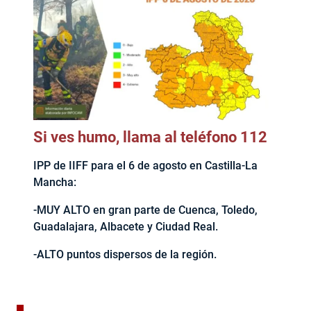
Si ves humo, llama al teléfono 112
IPP de IIFF para el 6 de agosto en Castilla-La
Mancha:
-MUY ALTO en gran parte de Cuenca, Toledo,
Guadalajara, Albacete y Ciudad Real.
-ALTO puntos dispersos de la región.