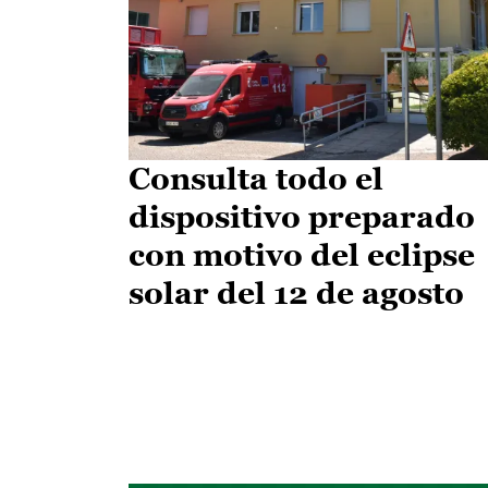
Consulta todo el
dispositivo preparado
con motivo del eclipse
solar del 12 de agosto