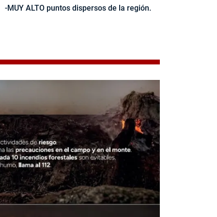
-MUY ALTO puntos dispersos de la región.