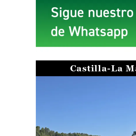
Castilla-La 