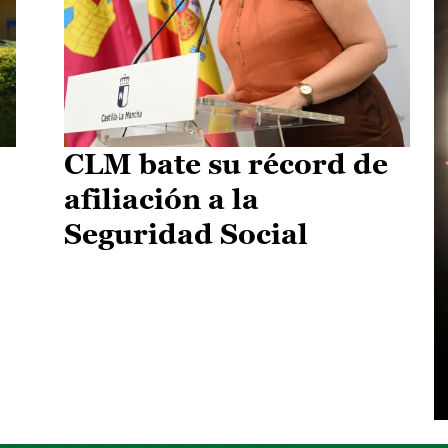
CLM bate su récord de
afiliación a la
Seguridad Social