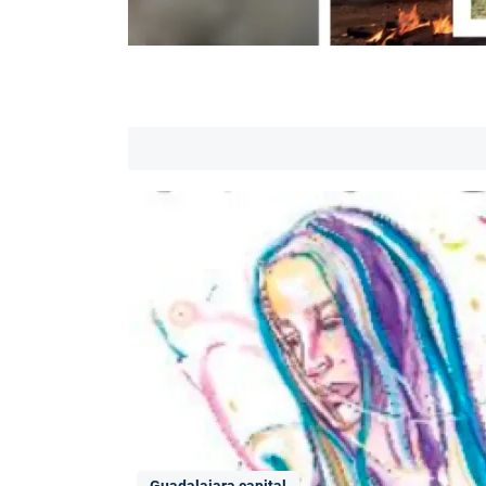
Guadalajara capital