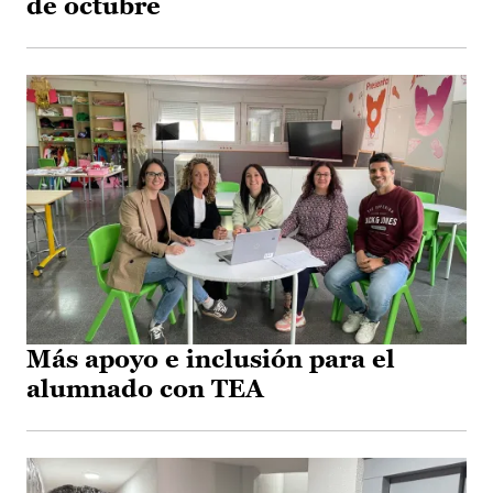
de octubre
Más apoyo e inclusión para el
alumnado con TEA