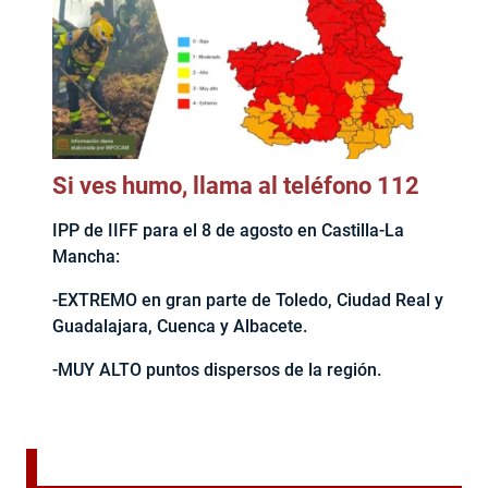
Si ves humo, llama al teléfono 112
IPP de IIFF para el 8 de agosto en Castilla-La
Mancha:
-EXTREMO en gran parte de Toledo, Ciudad Real y
Guadalajara, Cuenca y Albacete.
-MUY ALTO puntos dispersos de la región.