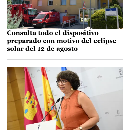
Consulta todo el dispositivo
preparado con motivo del eclipse
solar del 12 de agosto