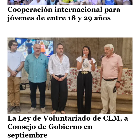
Cooperación internacional para
jóvenes de entre 18 y 29 años
La Ley de Voluntariado de CLM, a
Consejo de Gobierno en
septiembre