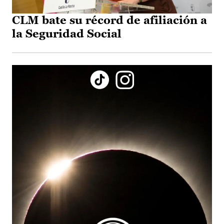
CLM bate su récord de afiliación a
la Seguridad Social