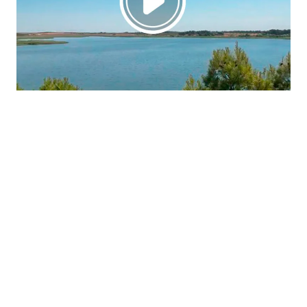
La región