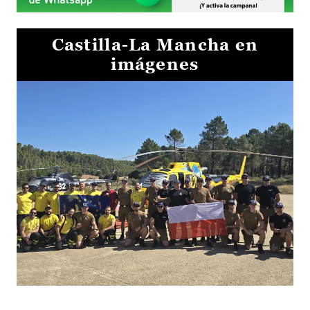
Castilla-La Mancha en
imágenes
El Gobierno de Castilla-La Mancha va a intercambiar por