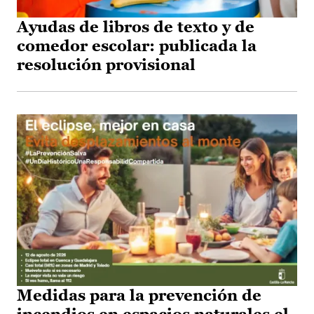
Ayudas de libros de texto y de
comedor escolar: publicada la
resolución provisional
Medidas para la prevención de