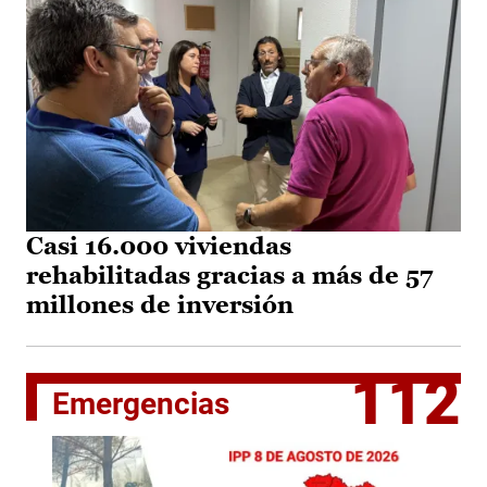
Casi 16.000 viviendas
rehabilitadas gracias a más de 57
millones de inversión
112
Emergencias