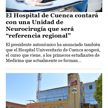
El Hospital de Cuenca contará
con una Unidad de
Neurocirugía que será
“referencia regional”
El presidente autonómico ha anunciado también
que el Hospital Universitario de Cuenca acogerá,
el curso que viene, a los primeros estudiantes de
Medicina que actualmente se forman...