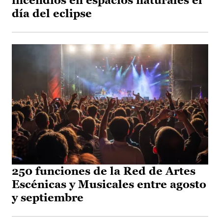
incendios en espacios naturales el
día del eclipse
250 funciones de la Red de Artes
Escénicas y Musicales entre agosto
y septiembre