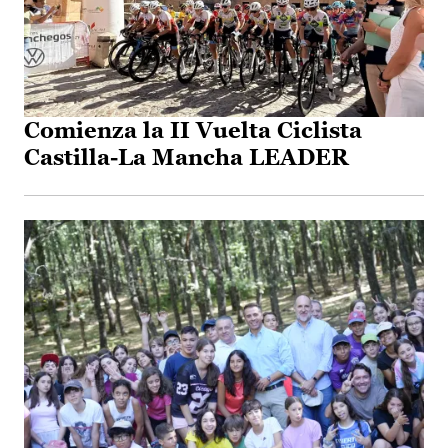
Comienza la II Vuelta Ciclista
Castilla-La Mancha LEADER