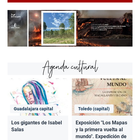
Agenda cultural
Guadalajara capital
Toledo (capital)
Los gigantes de Isabel
Exposición "Los Mapas
Salas
y la primera vuelta al
mundo". Expedición de