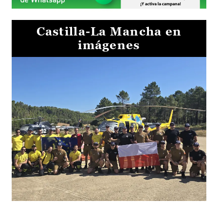
Castilla-La Mancha en
imágenes
El Gobierno de Castilla-La Mancha va a intercambiar por