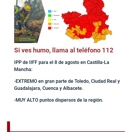
Si ves humo, llama al teléfono 112
IPP de IIFF para el 8 de agosto en Castilla-La
Mancha:
-EXTREMO en gran parte de Toledo, Ciudad Real y
Guadalajara, Cuenca y Albacete.
-MUY ALTO puntos dispersos de la región.