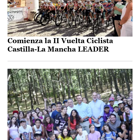
Comienza la II Vuelta Ciclista
Castilla-La Mancha LEADER