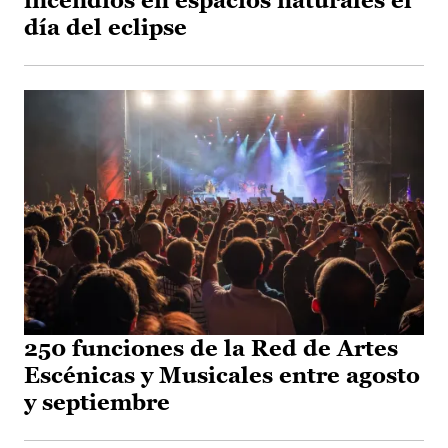
incendios en espacios naturales el
día del eclipse
250 funciones de la Red de Artes
Escénicas y Musicales entre agosto
y septiembre