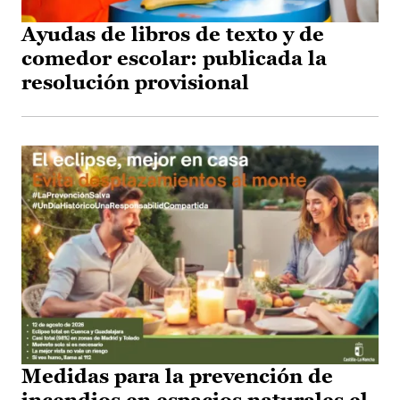
Ayudas de libros de texto y de
comedor escolar: publicada la
resolución provisional
Medidas para la prevención de