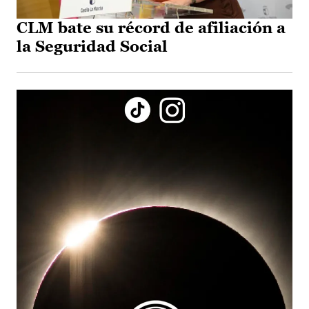
CLM bate su récord de afiliación a
la Seguridad Social