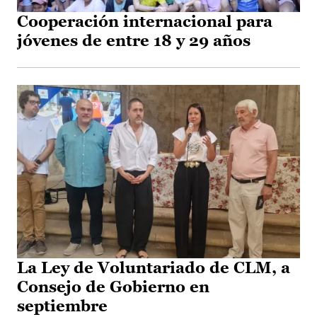
Cooperación internacional para
jóvenes de entre 18 y 29 años
La Ley de Voluntariado de CLM, a
Consejo de Gobierno en
septiembre