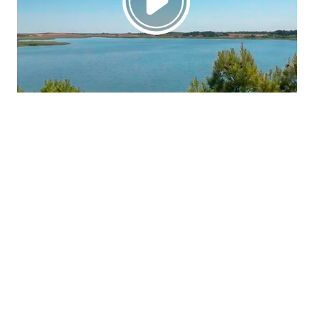
La región