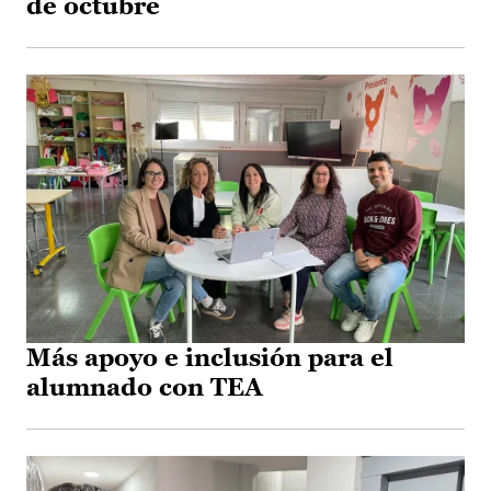
de octubre
Más apoyo e inclusión para el
alumnado con TEA