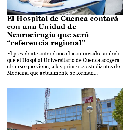
El Hospital de Cuenca contará
con una Unidad de
Neurocirugía que será
“referencia regional”
El presidente autonómico ha anunciado también
que el Hospital Universitario de Cuenca acogerá,
el curso que viene, a los primeros estudiantes de
Medicina que actualmente se forman...