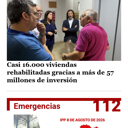
Casi 16.000 viviendas
rehabilitadas gracias a más de 57
millones de inversión
112
Emergencias