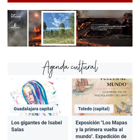
Agenda cultural
Guadalajara capital
Toledo (capital)
Los gigantes de Isabel
Exposición "Los Mapas
Salas
y la primera vuelta al
mundo". Expedición de