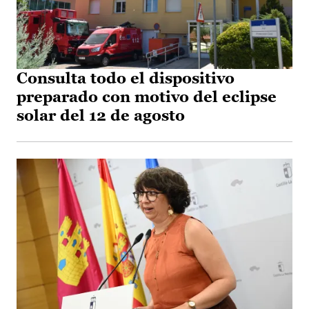
Consulta todo el dispositivo
preparado con motivo del eclipse
solar del 12 de agosto