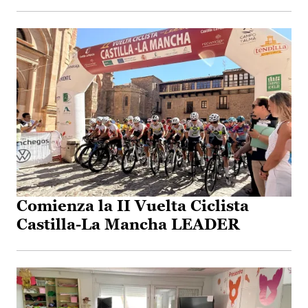
Comienza la II Vuelta Ciclista
Castilla-La Mancha LEADER