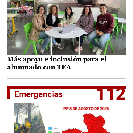
Más apoyo e inclusión para el
alumnado con TEA
112
Emergencias