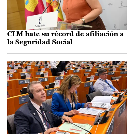
CLM bate su récord de afiliación a
la Seguridad Social