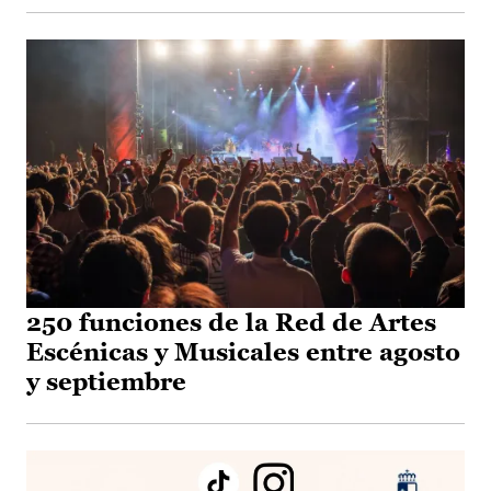
250 funciones de la Red de Artes
Escénicas y Musicales entre agosto
y septiembre