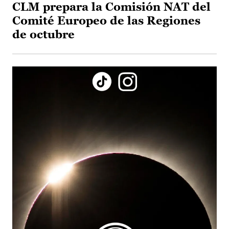
CLM prepara la Comisión NAT del
Comité Europeo de las Regiones
de octubre