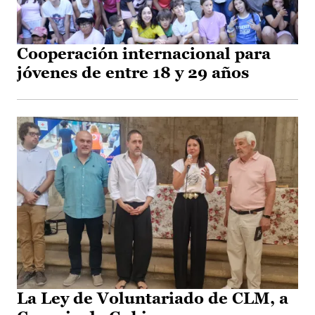
Cooperación internacional para
jóvenes de entre 18 y 29 años
La Ley de Voluntariado de CLM, a