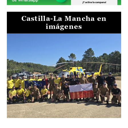
Castilla-La Mancha en
imágenes
El Gobierno de Castilla-La Mancha va a intercambiar por