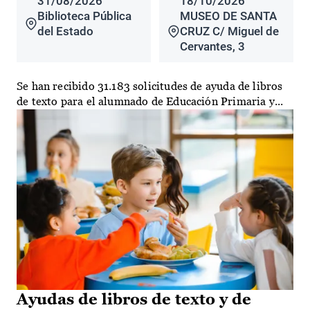
31/08/2026
18/10/2026
Biblioteca Pública
MUSEO DE SANTA
del Estado
CRUZ C/ Miguel de
Cervantes, 3
Se han recibido 31.183 solicitudes de ayuda de libros
de texto para el alumnado de Educación Primaria y...
Ayudas de libros de texto y de