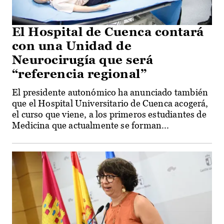
El Hospital de Cuenca contará
con una Unidad de
Neurocirugía que será
“referencia regional”
El presidente autonómico ha anunciado también
que el Hospital Universitario de Cuenca acogerá,
el curso que viene, a los primeros estudiantes de
Medicina que actualmente se forman...