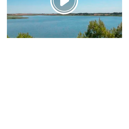
La región