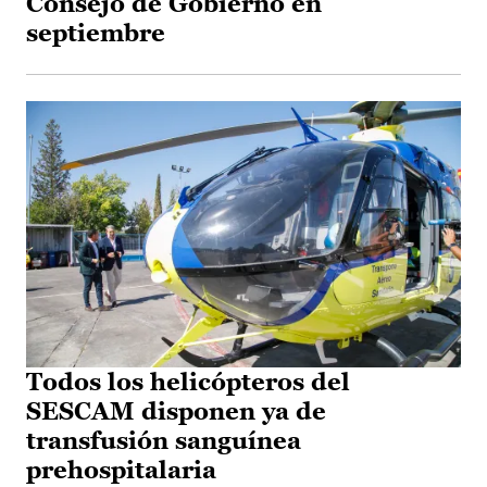
Consejo de Gobierno en
septiembre
Todos los helicópteros del
SESCAM disponen ya de
transfusión sanguínea
prehospitalaria