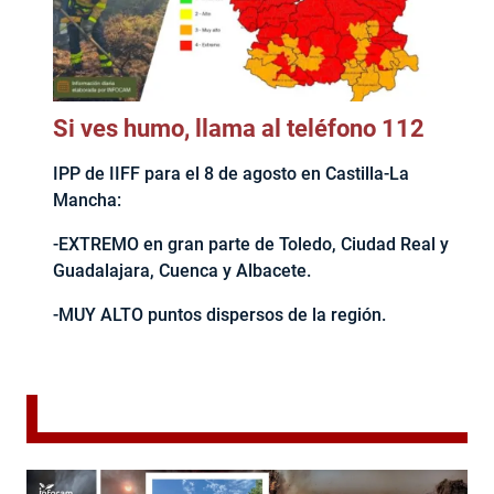
Si ves humo, llama al teléfono 112
IPP de IIFF para el 8 de agosto en Castilla-La
Mancha:
-EXTREMO en gran parte de Toledo, Ciudad Real y
Guadalajara, Cuenca y Albacete.
-MUY ALTO puntos dispersos de la región.