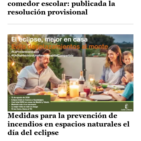
comedor escolar: publicada la
resolución provisional
Medidas para la prevención de
incendios en espacios naturales el
día del eclipse