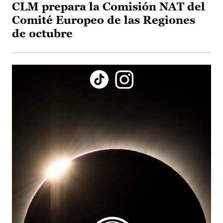
CLM prepara la Comisión NAT del
Comité Europeo de las Regiones
de octubre