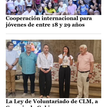
Cooperación internacional para
jóvenes de entre 18 y 29 años
La Ley de Voluntariado de CLM, a