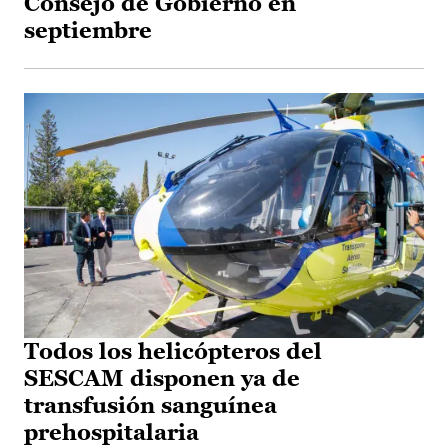
Consejo de Gobierno en
septiembre
Todos los helicópteros del
SESCAM disponen ya de
transfusión sanguínea
prehospitalaria