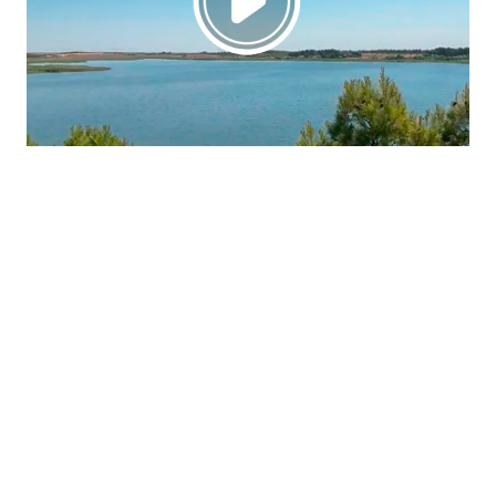
La región