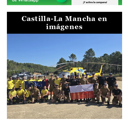
Castilla-La Mancha en
imágenes
El Gobierno de Castilla-La Mancha va a intercambiar por