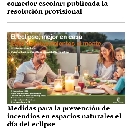
comedor escolar: publicada la
resolución provisional
Medidas para la prevención de
incendios en espacios naturales el
día del eclipse