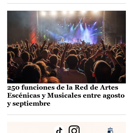
250 funciones de la Red de Artes
Escénicas y Musicales entre agosto
y septiembre