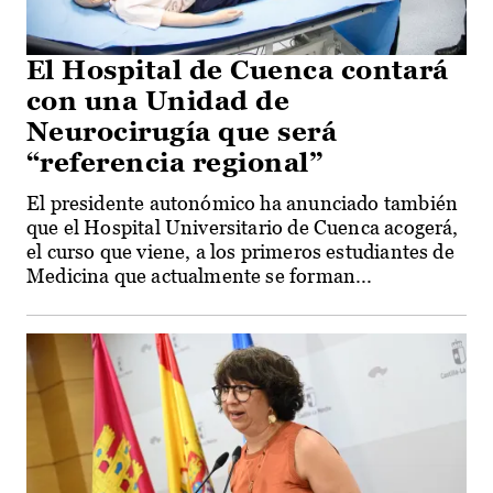
El Hospital de Cuenca contará
con una Unidad de
Neurocirugía que será
“referencia regional”
El presidente autonómico ha anunciado también
que el Hospital Universitario de Cuenca acogerá,
el curso que viene, a los primeros estudiantes de
Medicina que actualmente se forman...