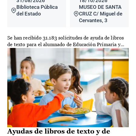
31/08/2026
18/10/2026
Biblioteca Pública
MUSEO DE SANTA
del Estado
CRUZ C/ Miguel de
Cervantes, 3
Se han recibido 31.183 solicitudes de ayuda de libros
de texto para el alumnado de Educación Primaria y...
Ayudas de libros de texto y de