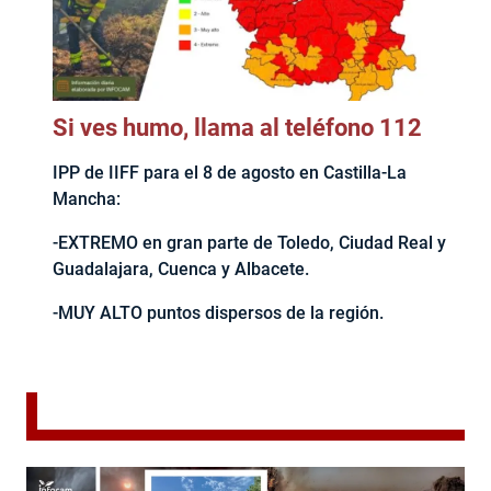
Si ves humo, llama al teléfono 112
IPP de IIFF para el 8 de agosto en Castilla-La
Mancha:
-EXTREMO en gran parte de Toledo, Ciudad Real y
Guadalajara, Cuenca y Albacete.
-MUY ALTO puntos dispersos de la región.