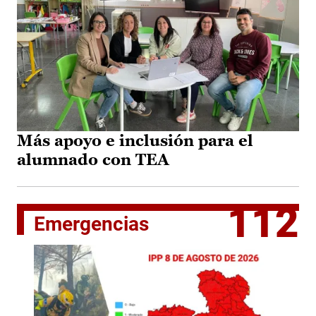
Más apoyo e inclusión para el
alumnado con TEA
112
Emergencias