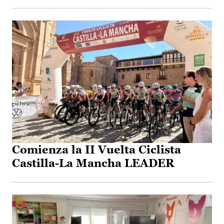
Comienza la II Vuelta Ciclista
Castilla-La Mancha LEADER