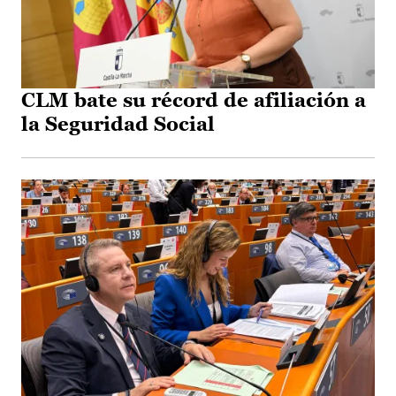
CLM bate su récord de afiliación a
la Seguridad Social