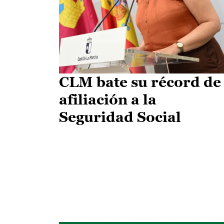
CLM bate su récord de
afiliación a la
Seguridad Social