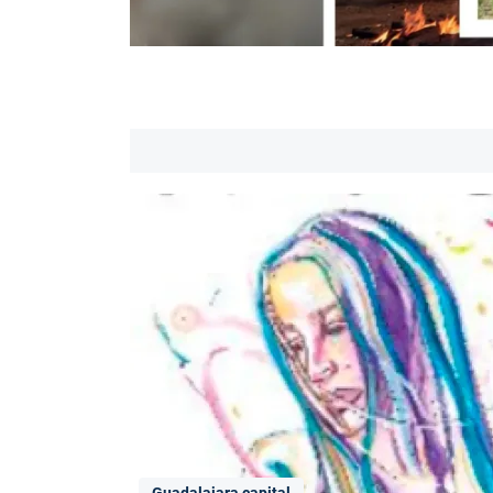
Guadalajara capital