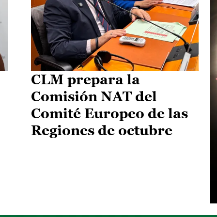
CLM prepara la
Comisión NAT del
Comité Europeo de las
Regiones de octubre