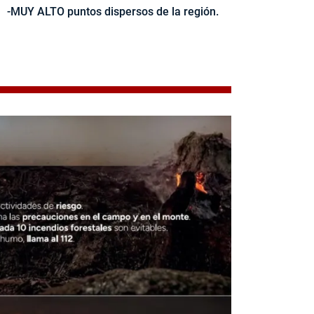
-MUY ALTO puntos dispersos de la región.