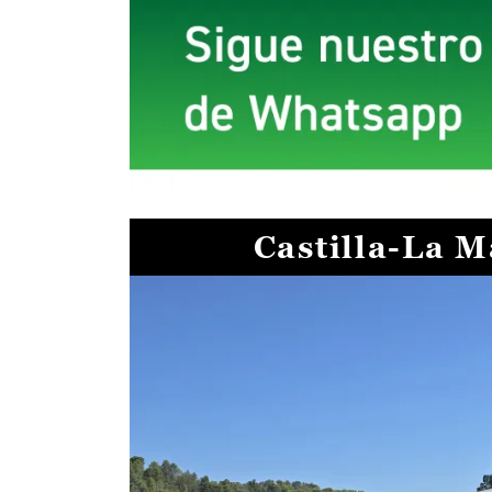
Castilla-La 