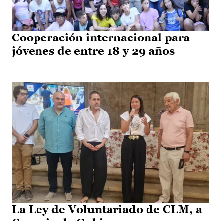
Cooperación internacional para
jóvenes de entre 18 y 29 años
La Ley de Voluntariado de CLM, a