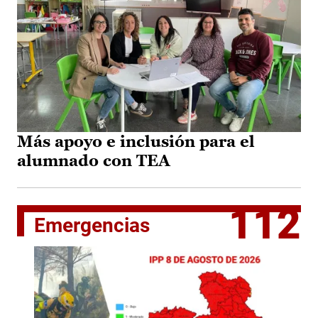
Más apoyo e inclusión para el
alumnado con TEA
112
Emergencias