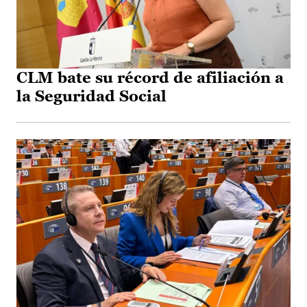
CLM bate su récord de afiliación a
la Seguridad Social