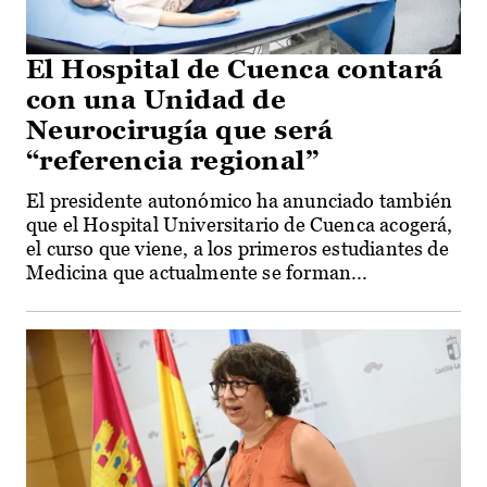
El Hospital de Cuenca contará
con una Unidad de
Neurocirugía que será
“referencia regional”
El presidente autonómico ha anunciado también
que el Hospital Universitario de Cuenca acogerá,
el curso que viene, a los primeros estudiantes de
Medicina que actualmente se forman...