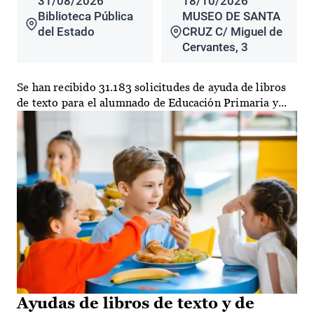
31/08/2026
18/10/2026
Biblioteca Pública
MUSEO DE SANTA
del Estado
CRUZ C/ Miguel de
Cervantes, 3
Se han recibido 31.183 solicitudes de ayuda de libros
de texto para el alumnado de Educación Primaria y...
Ayudas de libros de texto y de