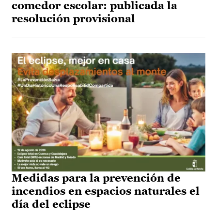
comedor escolar: publicada la
resolución provisional
Medidas para la prevención de
incendios en espacios naturales el
día del eclipse