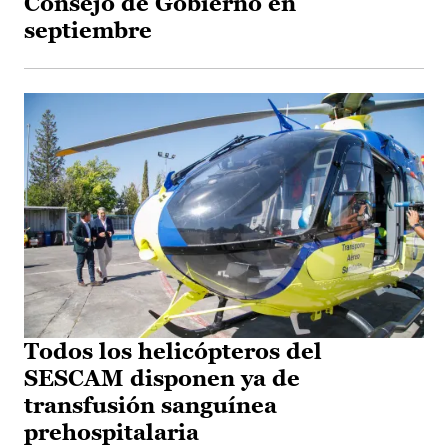
Consejo de Gobierno en
septiembre
Todos los helicópteros del
SESCAM disponen ya de
transfusión sanguínea
prehospitalaria