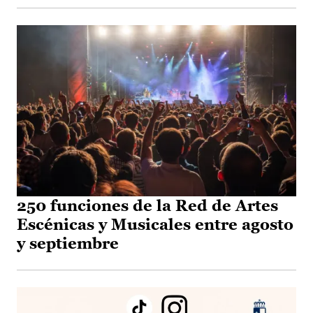
250 funciones de la Red de Artes
Escénicas y Musicales entre agosto
y septiembre