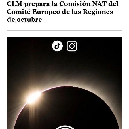
CLM prepara la Comisión NAT del
Comité Europeo de las Regiones
de octubre