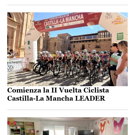
Comienza la II Vuelta Ciclista
Castilla-La Mancha LEADER