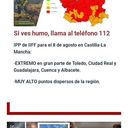
Si ves humo, llama al teléfono 112
IPP de IIFF para el 8 de agosto en Castilla-La
Mancha:
-EXTREMO en gran parte de Toledo, Ciudad Real y
Guadalajara, Cuenca y Albacete.
-MUY ALTO puntos dispersos de la región.