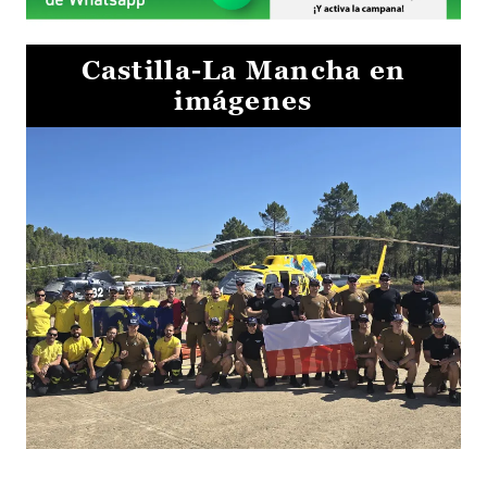
Castilla-La Mancha en
imágenes
El Gobierno de Castilla-La Mancha va a intercambiar por