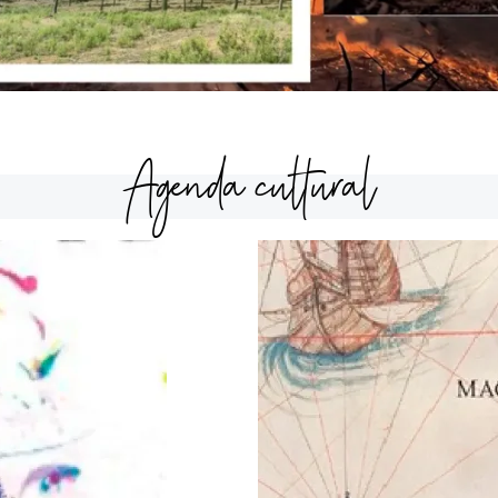
Agenda cultural