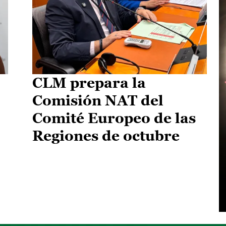
CLM prepara la
Comisión NAT del
Comité Europeo de las
Regiones de octubre