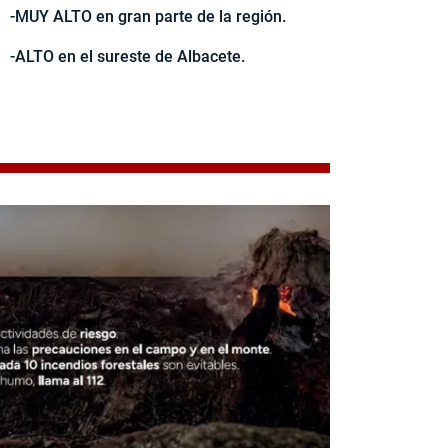
-MUY ALTO en gran parte de la región.
-ALTO en el sureste de Albacete.