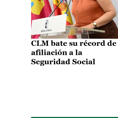
CLM bate su récord de
afiliación a la
Seguridad Social