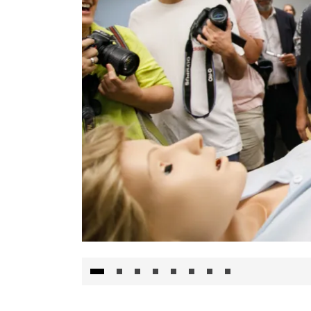
Visita al Centro de Simulación e Innovació