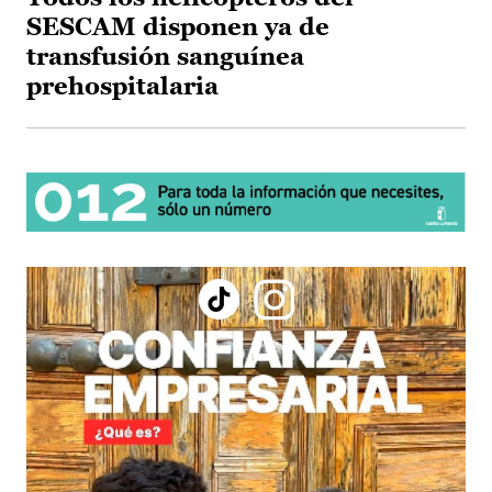
SESCAM disponen ya de
transfusión sanguínea
prehospitalaria