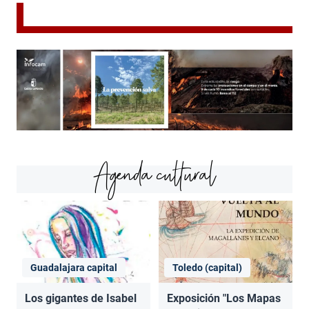
Agenda cultural
Guadalajara capital
Toledo (capital)
Los gigantes de Isabel
Exposición "Los Mapas