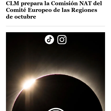
CLM prepara la Comisión NAT del
Comité Europeo de las Regiones
de octubre