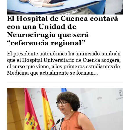
El Hospital de Cuenca contará
con una Unidad de
Neurocirugía que será
“referencia regional”
El presidente autonómico ha anunciado también
que el Hospital Universitario de Cuenca acogerá,
el curso que viene, a los primeros estudiantes de
Medicina que actualmente se forman...