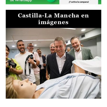
Castilla-La Mancha en
imágenes
Visita al Centro de Simulación e Innovación de Cuenca 