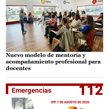
Nuevo modelo de mentoría y
acompañamiento profesional para
docentes
112
Emergencias