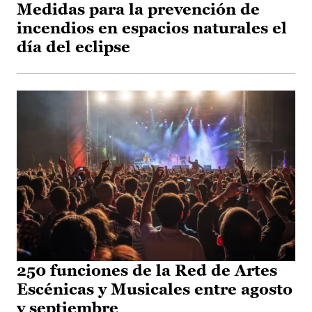
Medidas para la prevención de
incendios en espacios naturales el
día del eclipse
250 funciones de la Red de Artes
Escénicas y Musicales entre agosto
y septiembre