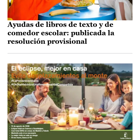
Ayudas de libros de texto y de
comedor escolar: publicada la
resolución provisional