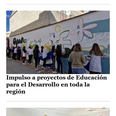
Impulso a proyectos de Educación
para el Desarrollo en toda la
región