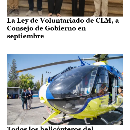
La Ley de Voluntariado de CLM, a
Consejo de Gobierno en
septiembre
Todos los helicópteros del