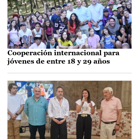
Cooperación internacional para
jóvenes de entre 18 y 29 años