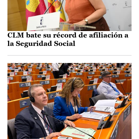
CLM bate su récord de afiliación a
la Seguridad Social