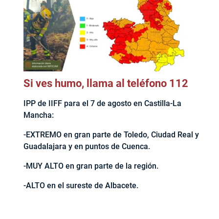
Si ves humo, llama al teléfono 112
IPP de IIFF para el 7 de agosto en Castilla-La
Mancha:
-EXTREMO en gran parte de Toledo, Ciudad Real y
Guadalajara y en puntos de Cuenca.
-MUY ALTO en gran parte de la región.
-ALTO en el sureste de Albacete.