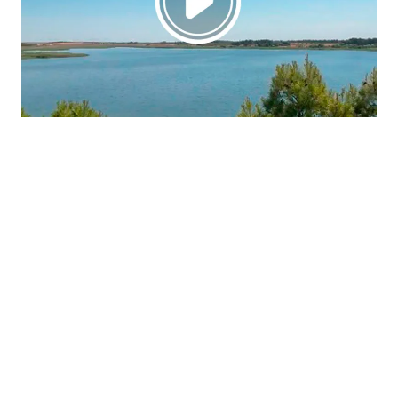
La región