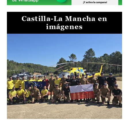
Castilla-La Mancha en
imágenes
El Gobierno de Castilla-La Mancha va a intercambiar por