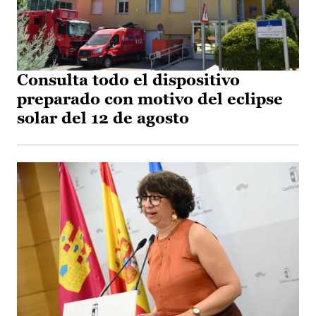
Consulta todo el dispositivo
preparado con motivo del eclipse
solar del 12 de agosto