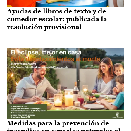
Ayudas de libros de texto y de
comedor escolar: publicada la
resolución provisional
Medidas para la prevención de