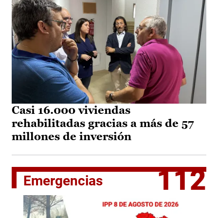
Casi 16.000 viviendas
rehabilitadas gracias a más de 57
millones de inversión
112
Emergencias