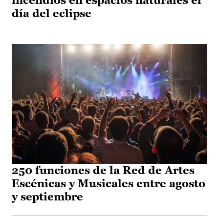
incendios en espacios naturales el
día del eclipse
250 funciones de la Red de Artes
Escénicas y Musicales entre agosto
y septiembre