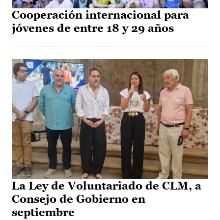
Cooperación internacional para
jóvenes de entre 18 y 29 años
La Ley de Voluntariado de CLM, a
Consejo de Gobierno en
septiembre