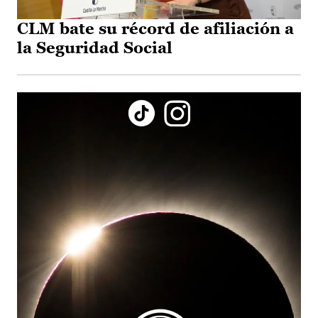
CLM bate su récord de afiliación a
la Seguridad Social