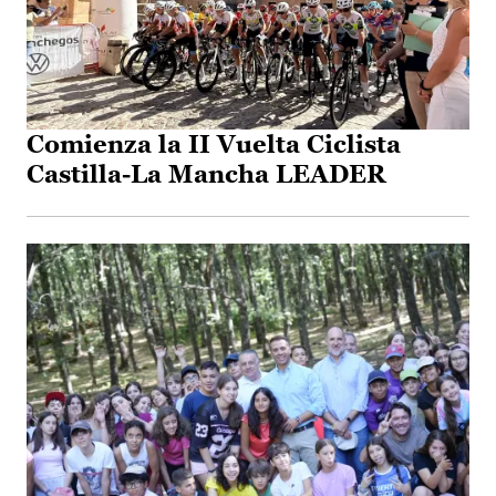
Comienza la II Vuelta Ciclista
Castilla-La Mancha LEADER