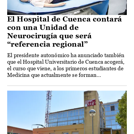
El Hospital de Cuenca contará
con una Unidad de
Neurocirugía que será
“referencia regional”
El presidente autonómico ha anunciado también
que el Hospital Universitario de Cuenca acogerá,
el curso que viene, a los primeros estudiantes de
Medicina que actualmente se forman...