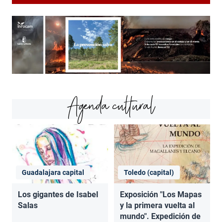
Agenda cultural
Guadalajara capital
Toledo (capital)
Los gigantes de Isabel
Exposición "Los Mapas
Salas
y la primera vuelta al
mundo". Expedición de