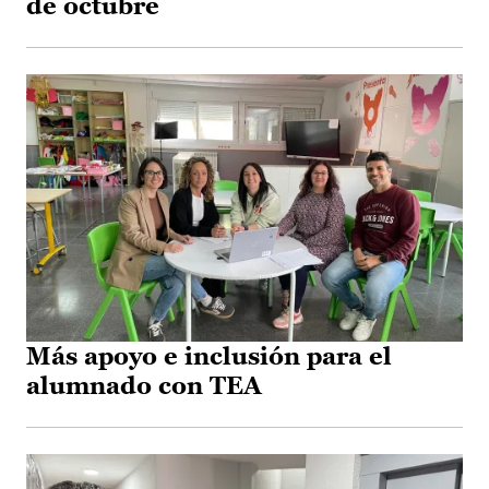
de octubre
Más apoyo e inclusión para el
alumnado con TEA