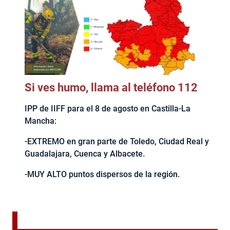
Si ves humo, llama al teléfono 112
IPP de IIFF para el 8 de agosto en Castilla-La
Mancha:
-EXTREMO en gran parte de Toledo, Ciudad Real y
Guadalajara, Cuenca y Albacete.
-MUY ALTO puntos dispersos de la región.