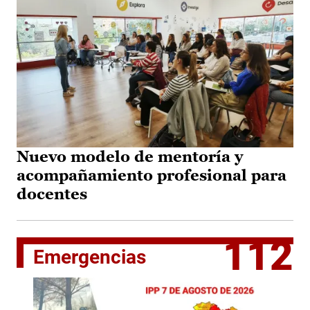
Nuevo modelo de mentoría y
acompañamiento profesional para
docentes
112
Emergencias