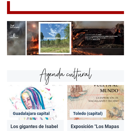
Agenda cultural
Guadalajara capital
Toledo (capital)
Los gigantes de Isabel
Exposición "Los Mapas