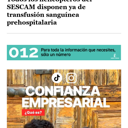
SESCAM disponen ya de
transfusión sanguínea
prehospitalaria