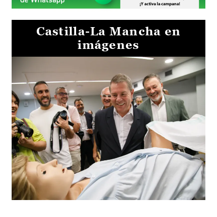
Castilla-La Mancha en
imágenes
Visita al Centro de Simulación e Innovación de Cuenca 