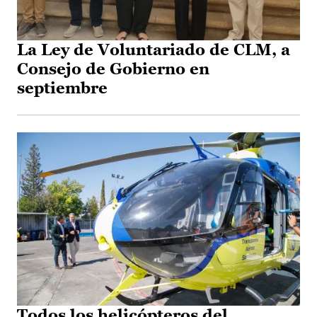
La Ley de Voluntariado de CLM, a
Consejo de Gobierno en
septiembre
Todos los helicópteros del