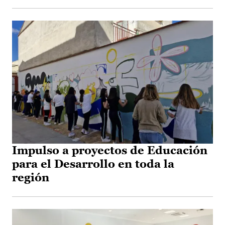
Impulso a proyectos de Educación
para el Desarrollo en toda la
región