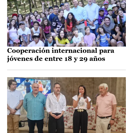
Cooperación internacional para
jóvenes de entre 18 y 29 años