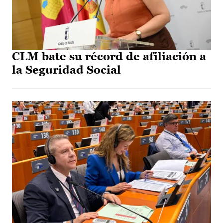
CLM bate su récord de afiliación a
la Seguridad Social