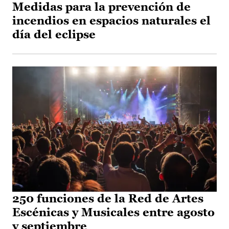
Medidas para la prevención de
incendios en espacios naturales el
día del eclipse
250 funciones de la Red de Artes
Escénicas y Musicales entre agosto
y septiembre