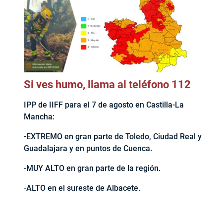
Si ves humo, llama al teléfono 112
IPP de IIFF para el 7 de agosto en Castilla-La
Mancha:
-EXTREMO en gran parte de Toledo, Ciudad Real y
Guadalajara y en puntos de Cuenca.
-MUY ALTO en gran parte de la región.
-ALTO en el sureste de Albacete.