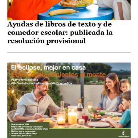
Ayudas de libros de texto y de
comedor escolar: publicada la
resolución provisional