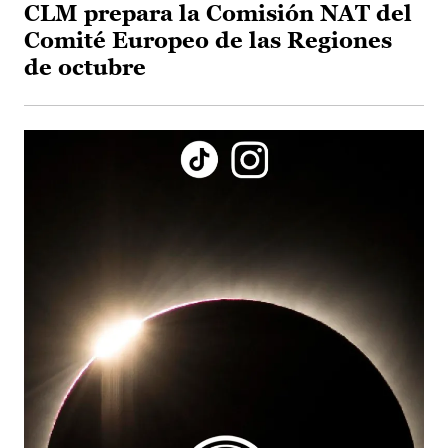
CLM prepara la Comisión NAT del
Comité Europeo de las Regiones
de octubre