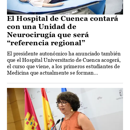
El Hospital de Cuenca contará
con una Unidad de
Neurocirugía que será
“referencia regional”
El presidente autonómico ha anunciado también
que el Hospital Universitario de Cuenca acogerá,
el curso que viene, a los primeros estudiantes de
Medicina que actualmente se forman...