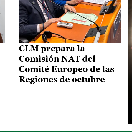
CLM prepara la
Comisión NAT del
Comité Europeo de las
Regiones de octubre