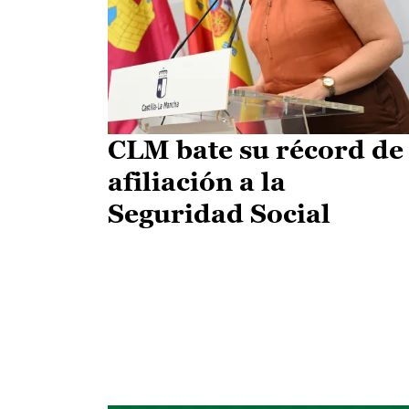
CLM bate su récord de
afiliación a la
Seguridad Social