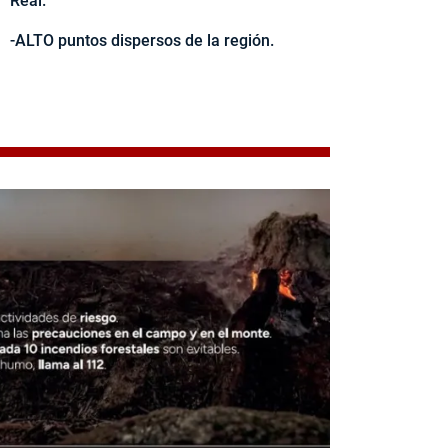
Real.
-ALTO puntos dispersos de la región.