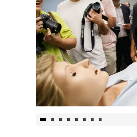
Visita al Centro de Simulación e Innovació