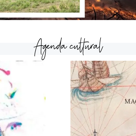
Agenda cultural