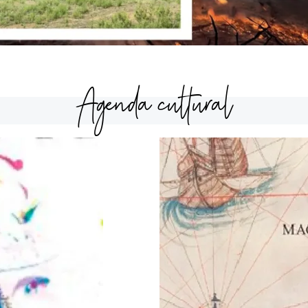
Agenda cultural