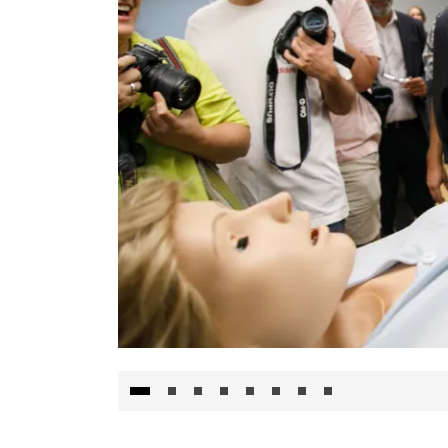
Visita al Centro de Simulación e Innovació