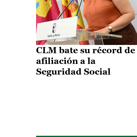
CLM bate su récord de
afiliación a la
Seguridad Social