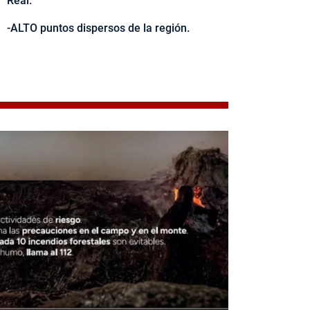
Real.
-ALTO puntos dispersos de la región.