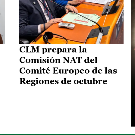
CLM prepara la
Comisión NAT del
Comité Europeo de las
Regiones de octubre