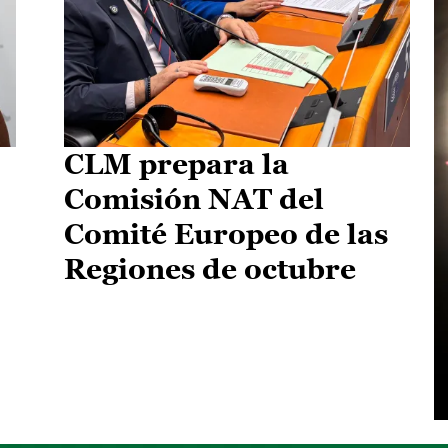
CLM prepara la
Comisión NAT del
Comité Europeo de las
Regiones de octubre