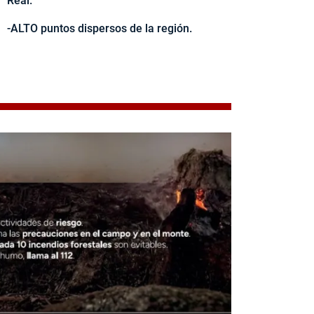
Real.
-ALTO puntos dispersos de la región.