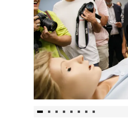
Visita al Centro de Simulación e Innovació