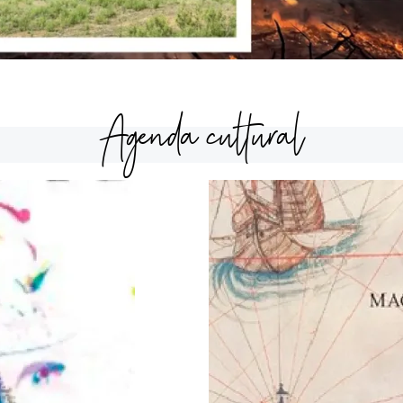
Agenda cultural