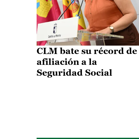
CLM bate su récord de
afiliación a la
Seguridad Social