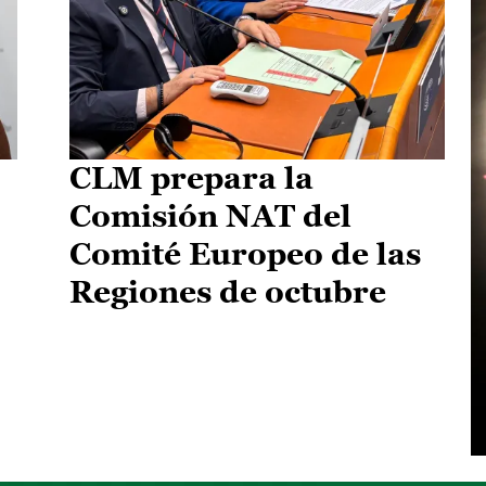
CLM prepara la
Comisión NAT del
Comité Europeo de las
Regiones de octubre