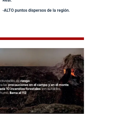
Real.
-ALTO puntos dispersos de la región.