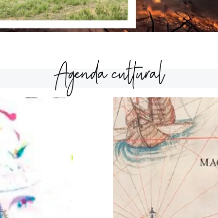
Agenda cultural