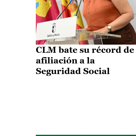
CLM bate su récord de
afiliación a la
Seguridad Social