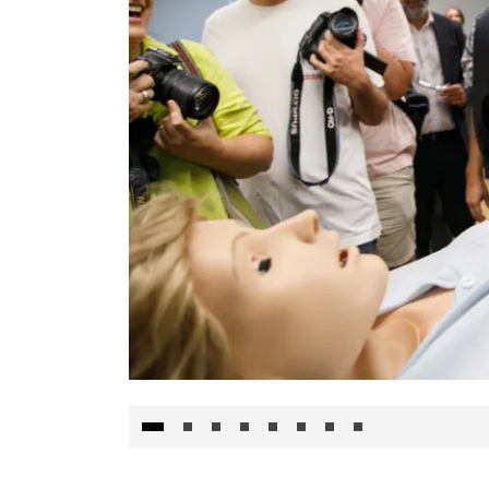
Visita al Centro de Simulación e Innovació