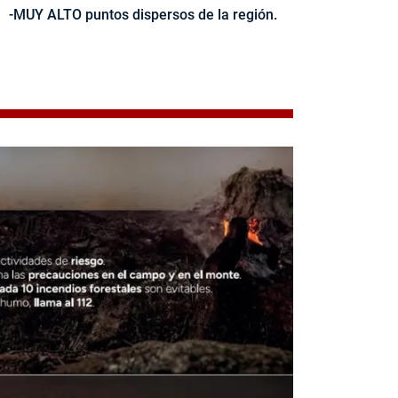
-MUY ALTO puntos dispersos de la región.