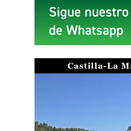
Castilla-La 