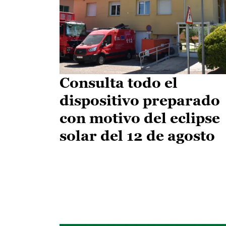
Consulta todo el
dispositivo preparado
con motivo del eclipse
solar del 12 de agosto