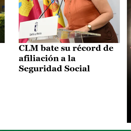
CLM bate su récord de
afiliación a la
Seguridad Social