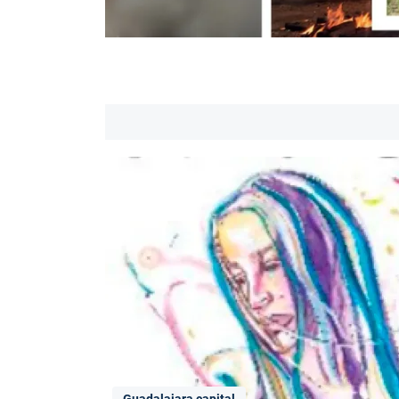
Guadalajara capital