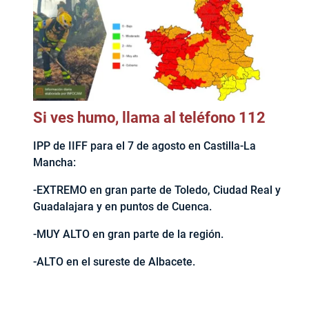
Si ves humo, llama al teléfono 112
IPP de IIFF para el 7 de agosto en Castilla-La
Mancha:
-EXTREMO en gran parte de Toledo, Ciudad Real y
Guadalajara y en puntos de Cuenca.
-MUY ALTO en gran parte de la región.
-ALTO en el sureste de Albacete.