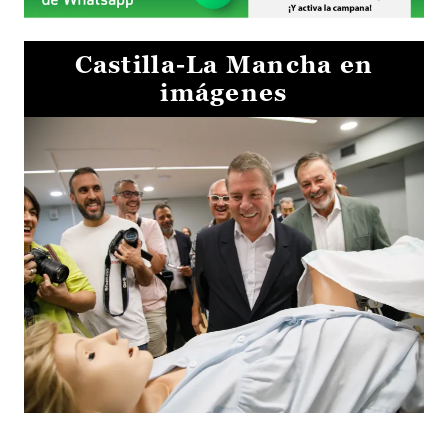
Castilla-La Mancha en
imágenes
Visita al Centro de Simulación e Innovación de Cuenca 