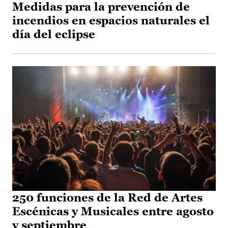
Medidas para la prevención de
incendios en espacios naturales el
día del eclipse
250 funciones de la Red de Artes
Escénicas y Musicales entre agosto
y septiembre