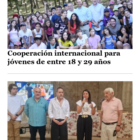
Cooperación internacional para
jóvenes de entre 18 y 29 años