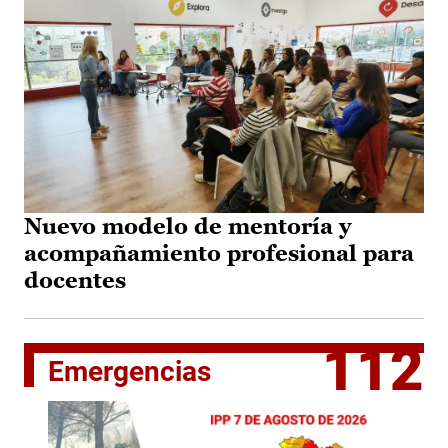
Nuevo modelo de mentoría y
acompañamiento profesional para
docentes
112
Emergencias