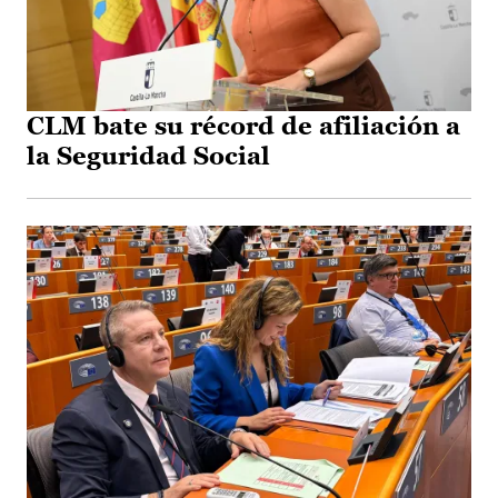
CLM bate su récord de afiliación a
la Seguridad Social