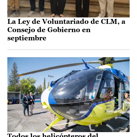
La Ley de Voluntariado de CLM, a
Consejo de Gobierno en
septiembre
Todos los helicópteros del