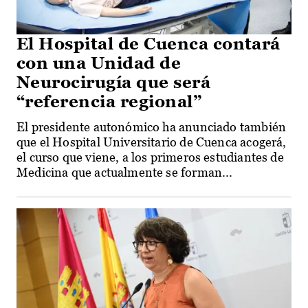
El Hospital de Cuenca contará
con una Unidad de
Neurocirugía que será
“referencia regional”
El presidente autonómico ha anunciado también
que el Hospital Universitario de Cuenca acogerá,
el curso que viene, a los primeros estudiantes de
Medicina que actualmente se forman...