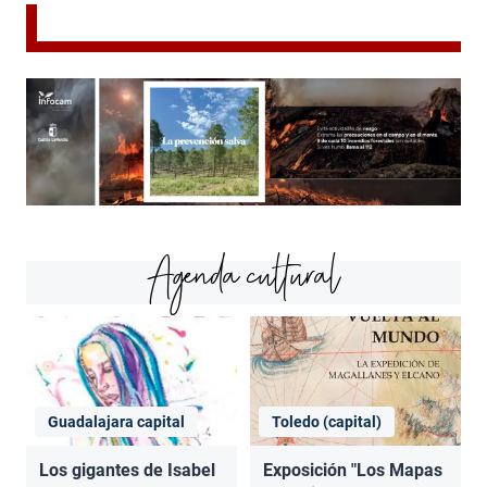
Agenda cultural
Guadalajara capital
Toledo (capital)
Los gigantes de Isabel
Exposición "Los Mapas