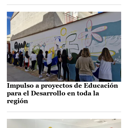
Impulso a proyectos de Educación
para el Desarrollo en toda la
región