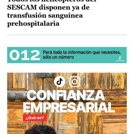
SESCAM disponen ya de
transfusión sanguínea
prehospitalaria