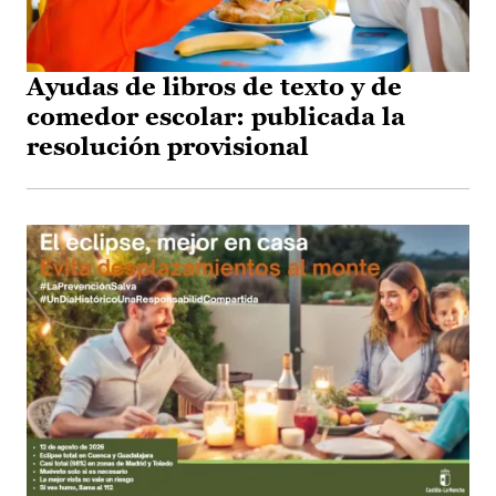
Ayudas de libros de texto y de
comedor escolar: publicada la
resolución provisional