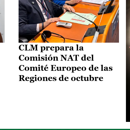
CLM prepara la
Comisión NAT del
Comité Europeo de las
Regiones de octubre