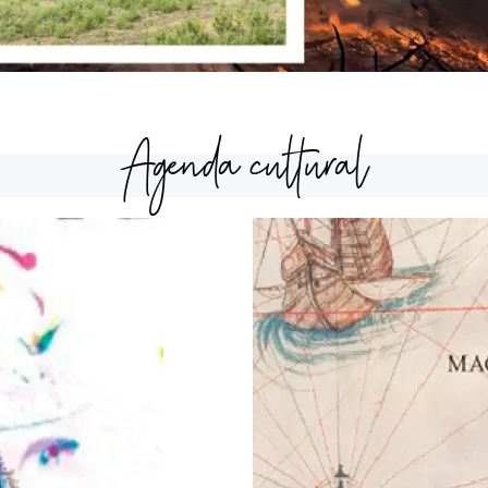
Agenda cultural