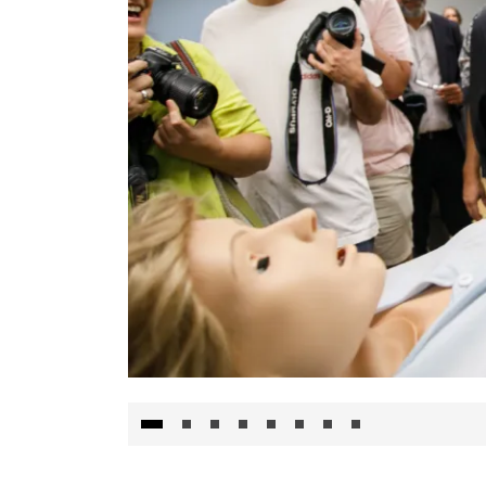
Visita al Centro de Simulación e Innovació