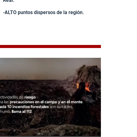
Real.
-ALTO puntos dispersos de la región.