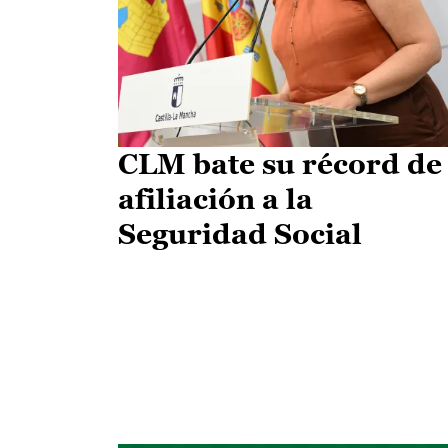
CLM bate su récord de
afiliación a la
Seguridad Social