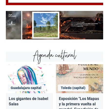
Agenda cultural
Guadalajara capital
Toledo (capital)
Los gigantes de Isabel
Exposición "Los Mapas
Salas
y la primera vuelta al