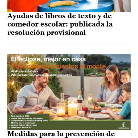
Ayudas de libros de texto y de
comedor escolar: publicada la
resolución provisional
Medidas para la prevención de