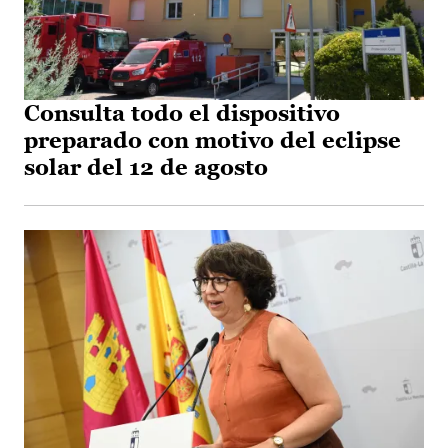
Consulta todo el dispositivo
preparado con motivo del eclipse
solar del 12 de agosto