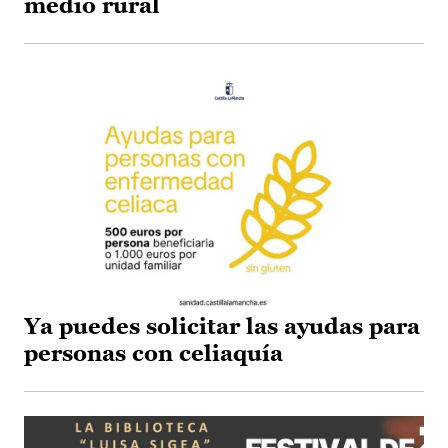
medio rural
Ya puedes solicitar las ayudas para
personas con celiaquía