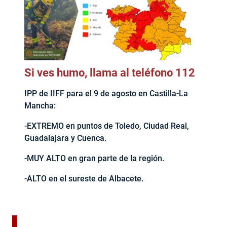
Si ves humo, llama al teléfono 112
IPP de IIFF para el 9 de agosto en Castilla-La
Mancha:
-EXTREMO en puntos de Toledo, Ciudad Real,
Guadalajara y Cuenca.
-MUY ALTO en gran parte de la región.
-ALTO en el sureste de Albacete.