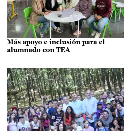
Más apoyo e inclusión para el
alumnado con TEA