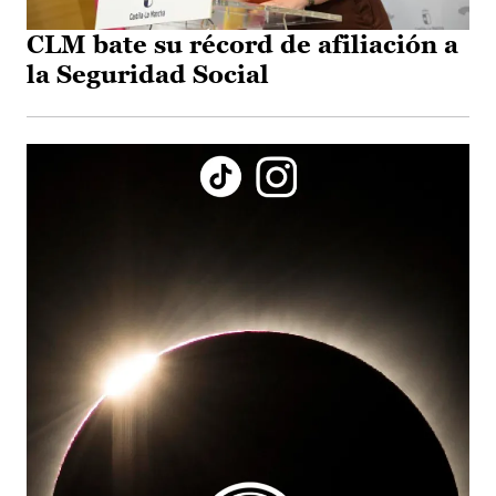
CLM bate su récord de afiliación a
la Seguridad Social