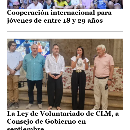
Cooperación internacional para
jóvenes de entre 18 y 29 años
La Ley de Voluntariado de CLM, a
Consejo de Gobierno en
septiembre