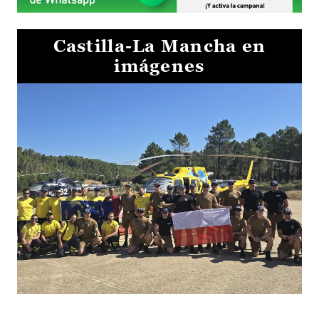
Castilla-La Mancha en
imágenes
El Gobierno de Castilla-La Mancha va a intercambiar por