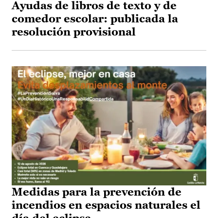
Ayudas de libros de texto y de
comedor escolar: publicada la
resolución provisional
Medidas para la prevención de
incendios en espacios naturales el