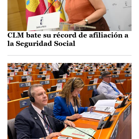
CLM bate su récord de afiliación a
la Seguridad Social