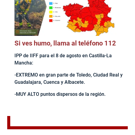
Si ves humo, llama al teléfono 112
IPP de IIFF para el 8 de agosto en Castilla-La
Mancha:
-EXTREMO en gran parte de Toledo, Ciudad Real y
Guadalajara, Cuenca y Albacete.
-MUY ALTO puntos dispersos de la región.