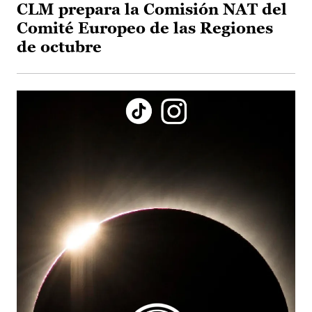
CLM prepara la Comisión NAT del
Comité Europeo de las Regiones
de octubre