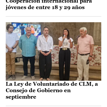
Cooperación internacional para
jóvenes de entre 18 y 29 años
La Ley de Voluntariado de CLM, a
Consejo de Gobierno en
septiembre