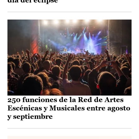
día del eclipse
250 funciones de la Red de Artes
Escénicas y Musicales entre agosto
y septiembre