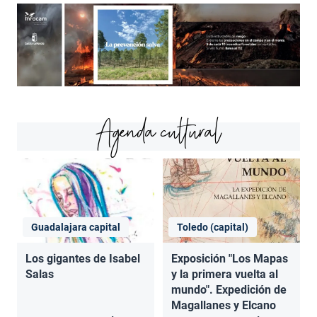
Agenda cultural
Guadalajara capital
Toledo (capital)
Los gigantes de Isabel
Exposición "Los Mapas
Salas
y la primera vuelta al
mundo". Expedición de
Magallanes y Elcano