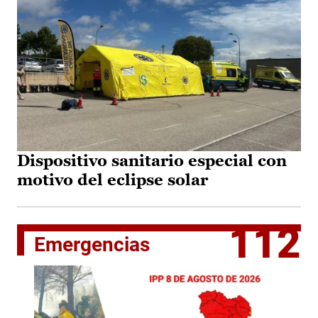
Dispositivo sanitario especial con
motivo del eclipse solar
112
Emergencias