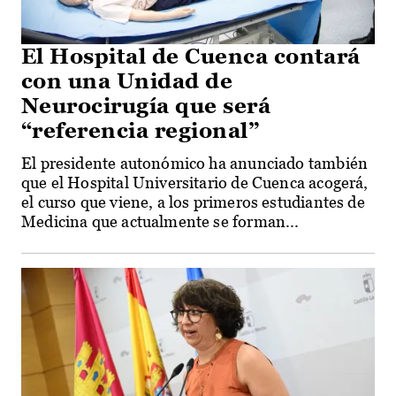
El Hospital de Cuenca contará
con una Unidad de
Neurocirugía que será
“referencia regional”
El presidente autonómico ha anunciado también
que el Hospital Universitario de Cuenca acogerá,
el curso que viene, a los primeros estudiantes de
Medicina que actualmente se forman...