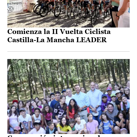
Comienza la II Vuelta Ciclista
Castilla-La Mancha LEADER