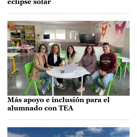
eclipse solar
Más apoyo e inclusión para el
alumnado con TEA