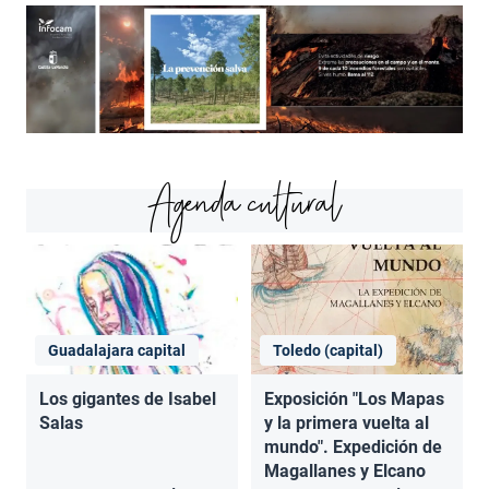
Agenda cultural
Guadalajara capital
Toledo (capital)
Los gigantes de Isabel
Exposición "Los Mapas
Salas
y la primera vuelta al
mundo". Expedición de
Magallanes y Elcano