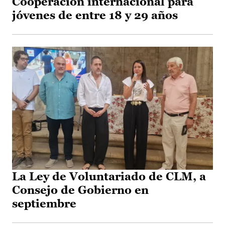
Cooperación internacional para
jóvenes de entre 18 y 29 años
La Ley de Voluntariado de CLM, a
Consejo de Gobierno en
septiembre