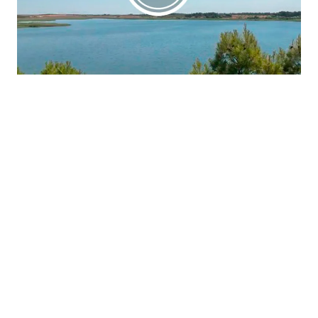
La región