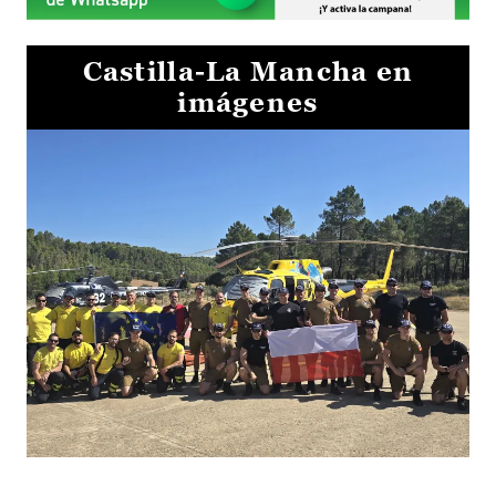
Castilla-La Mancha en
imágenes
El Gobierno de Castilla-La Mancha va a intercambiar por