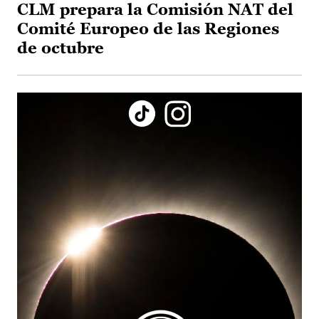
CLM prepara la Comisión NAT del
Comité Europeo de las Regiones
de octubre