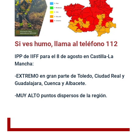
Si ves humo, llama al teléfono 112
IPP de IIFF para el 8 de agosto en Castilla-La
Mancha:
-EXTREMO en gran parte de Toledo, Ciudad Real y
Guadalajara, Cuenca y Albacete.
-MUY ALTO puntos dispersos de la región.