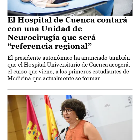
El Hospital de Cuenca contará
con una Unidad de
Neurocirugía que será
“referencia regional”
El presidente autonómico ha anunciado también
que el Hospital Universitario de Cuenca acogerá,
el curso que viene, a los primeros estudiantes de
Medicina que actualmente se forman...