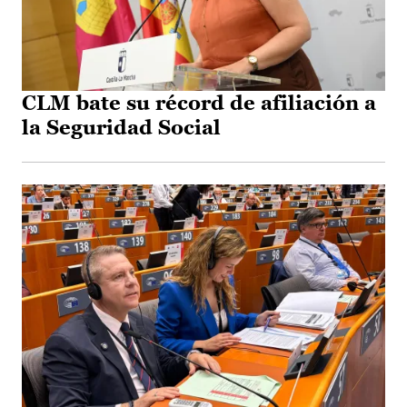
CLM bate su récord de afiliación a
la Seguridad Social