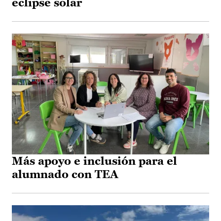
eclipse solar
Más apoyo e inclusión para el
alumnado con TEA