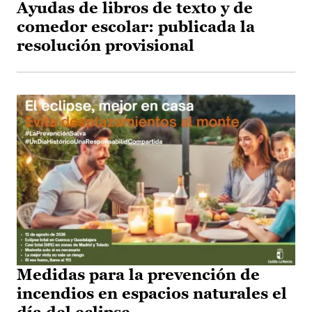
Ayudas de libros de texto y de
comedor escolar: publicada la
resolución provisional
Medidas para la prevención de
incendios en espacios naturales el