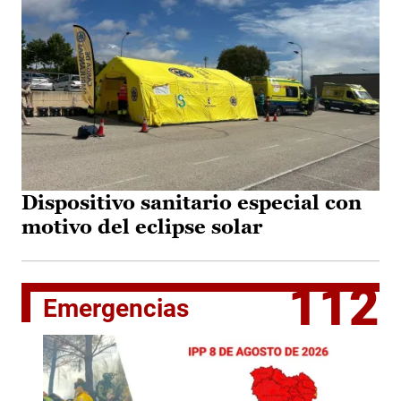
Dispositivo sanitario especial con
motivo del eclipse solar
112
Emergencias