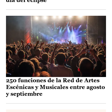
día del eclipse
250 funciones de la Red de Artes
Escénicas y Musicales entre agosto
y septiembre