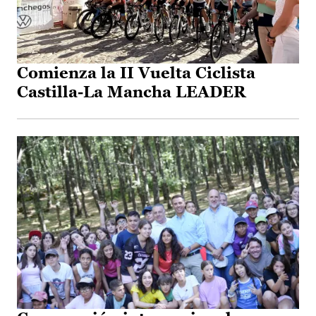
Comienza la II Vuelta Ciclista
Castilla-La Mancha LEADER