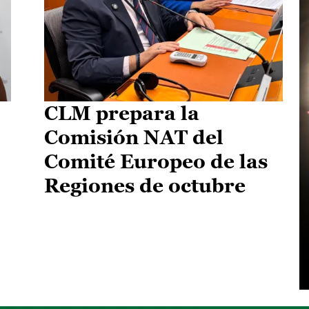
CLM prepara la
Comisión NAT del
Comité Europeo de las
Regiones de octubre