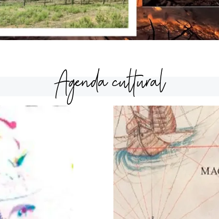
Agenda cultural