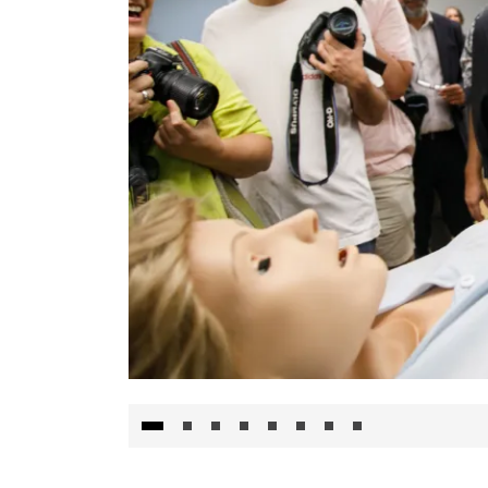
Visita al Centro de Simulación e Innovació