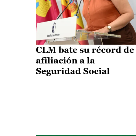
CLM bate su récord de
afiliación a la
Seguridad Social