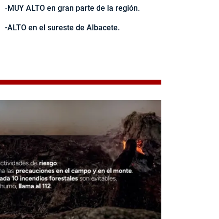
-MUY ALTO en gran parte de la región.
-ALTO en el sureste de Albacete.