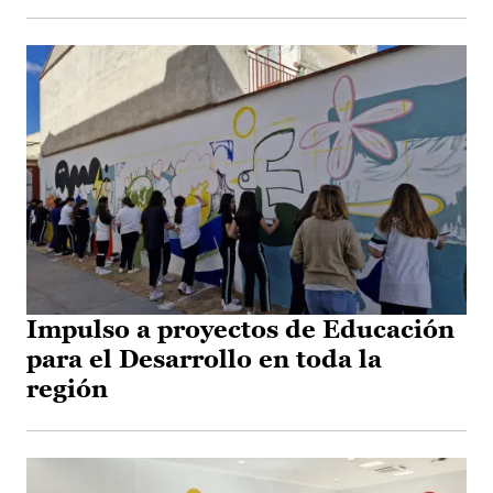
Impulso a proyectos de Educación
para el Desarrollo en toda la
región