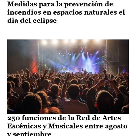
Medidas para la prevención de
incendios en espacios naturales el
día del eclipse
250 funciones de la Red de Artes
Escénicas y Musicales entre agosto
y septiembre