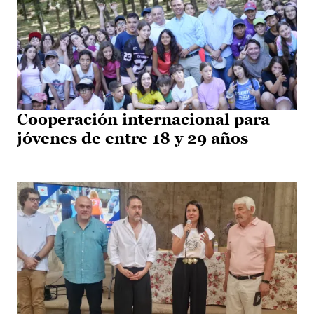
Cooperación internacional para
jóvenes de entre 18 y 29 años