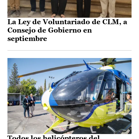
La Ley de Voluntariado de CLM, a
Consejo de Gobierno en
septiembre
Todos los helicópteros del