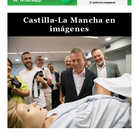
Castilla-La Mancha en
imágenes
Visita al Centro de Simulación e Innovación de Cuenca 