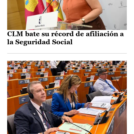
CLM bate su récord de afiliación a
la Seguridad Social