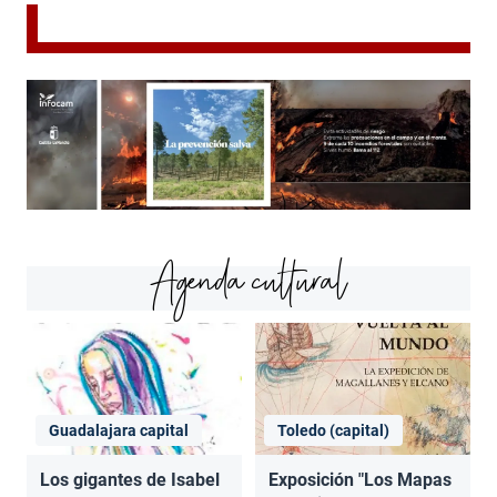
Agenda cultural
Guadalajara capital
Toledo (capital)
Los gigantes de Isabel
Exposición "Los Mapas