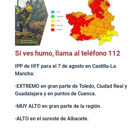
Si ves humo, llama al teléfono 112
IPP de IIFF para el 7 de agosto en Castilla-La
Mancha:
-EXTREMO en gran parte de Toledo, Ciudad Real y
Guadalajara y en puntos de Cuenca.
-MUY ALTO en gran parte de la región.
-ALTO en el sureste de Albacete.