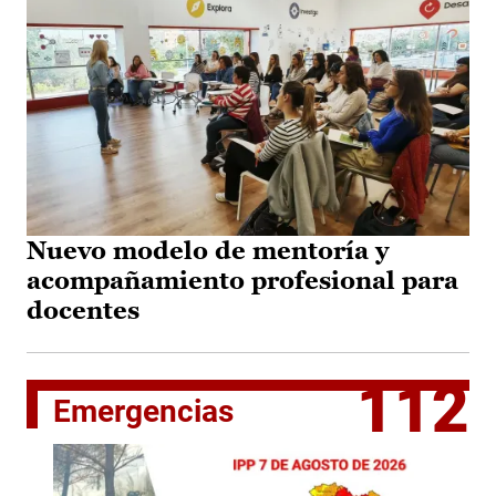
Nuevo modelo de mentoría y
acompañamiento profesional para
docentes
112
Emergencias