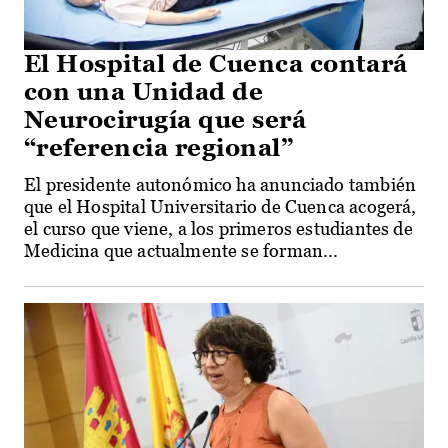
El Hospital de Cuenca contará
con una Unidad de
Neurocirugía que será
“referencia regional”
El presidente autonómico ha anunciado también
que el Hospital Universitario de Cuenca acogerá,
el curso que viene, a los primeros estudiantes de
Medicina que actualmente se forman...