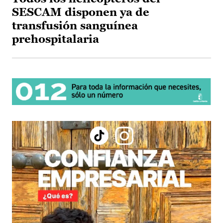
SESCAM disponen ya de
transfusión sanguínea
prehospitalaria