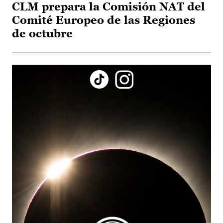
CLM prepara la Comisión NAT del
Comité Europeo de las Regiones
de octubre