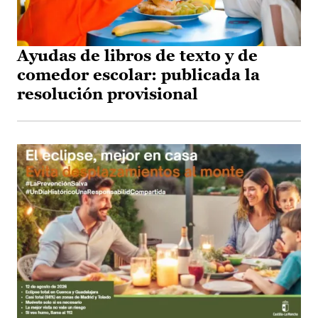
Ayudas de libros de texto y de
comedor escolar: publicada la
resolución provisional