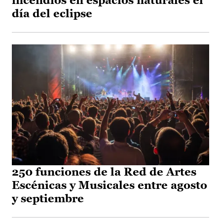
incendios en espacios naturales el
día del eclipse
250 funciones de la Red de Artes
Escénicas y Musicales entre agosto
y septiembre