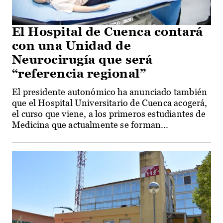
El Hospital de Cuenca contará
con una Unidad de
Neurocirugía que será
“referencia regional”
El presidente autonómico ha anunciado también
que el Hospital Universitario de Cuenca acogerá,
el curso que viene, a los primeros estudiantes de
Medicina que actualmente se forman...