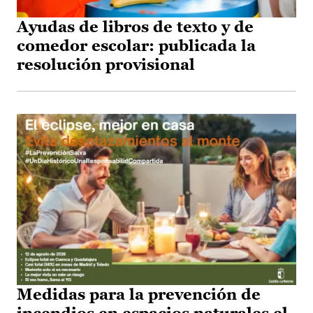
Ayudas de libros de texto y de
comedor escolar: publicada la
resolución provisional
Medidas para la prevención de