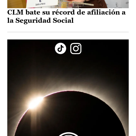
CLM bate su récord de afiliación a
la Seguridad Social