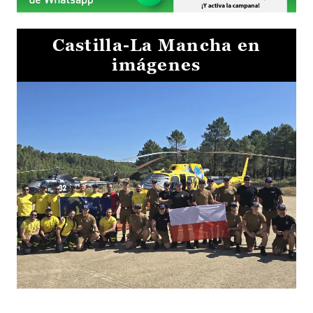
Castilla-La Mancha en
imágenes
El Gobierno de Castilla-La Mancha va a intercambiar por