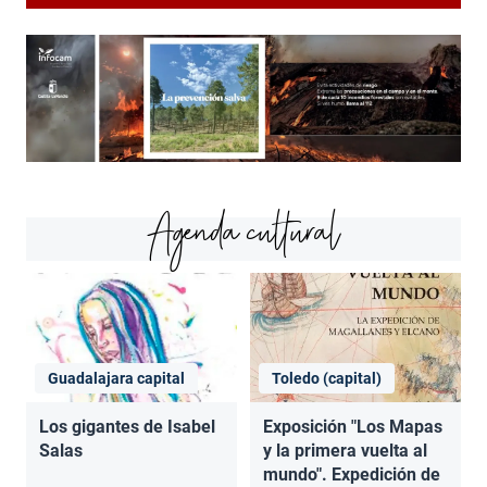
Agenda cultural
Guadalajara capital
Toledo (capital)
Los gigantes de Isabel
Exposición "Los Mapas
Salas
y la primera vuelta al
mundo". Expedición de