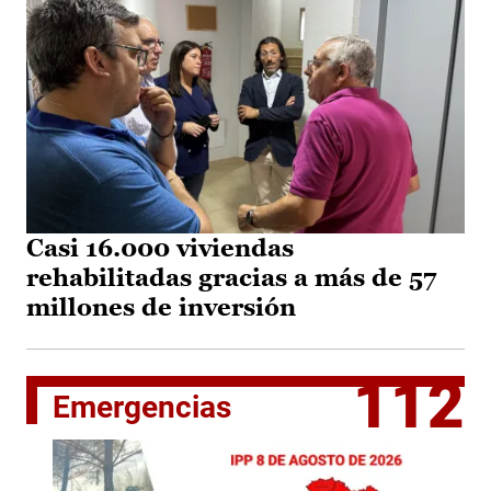
Casi 16.000 viviendas
rehabilitadas gracias a más de 57
millones de inversión
112
Emergencias