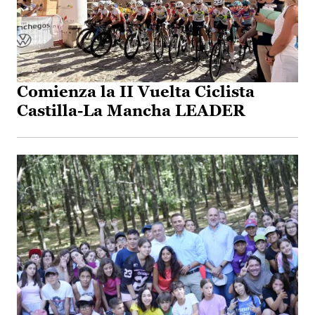
Comienza la II Vuelta Ciclista
Castilla-La Mancha LEADER