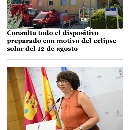
Consulta todo el dispositivo
preparado con motivo del eclipse
solar del 12 de agosto