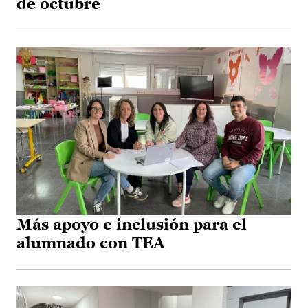
de octubre
Más apoyo e inclusión para el
alumnado con TEA