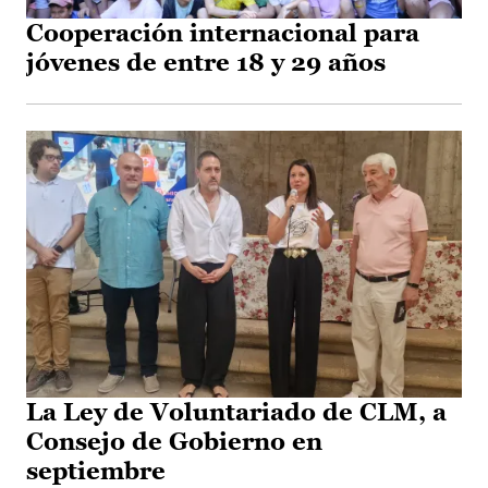
Cooperación internacional para
jóvenes de entre 18 y 29 años
La Ley de Voluntariado de CLM, a
Consejo de Gobierno en
septiembre