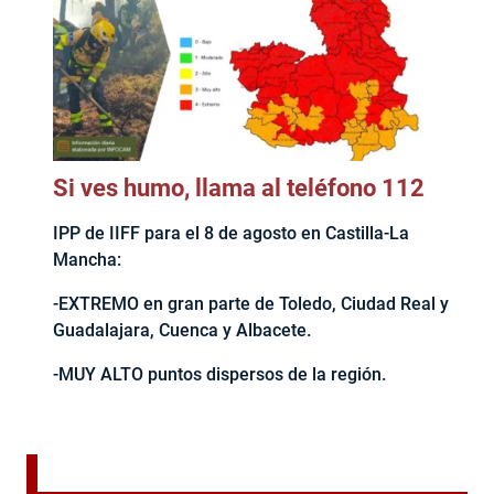
Si ves humo, llama al teléfono 112
IPP de IIFF para el 8 de agosto en Castilla-La
Mancha:
-EXTREMO en gran parte de Toledo, Ciudad Real y
Guadalajara, Cuenca y Albacete.
-MUY ALTO puntos dispersos de la región.