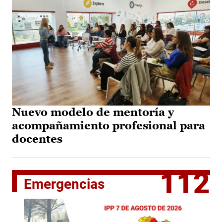
Nuevo modelo de mentoría y
acompañamiento profesional para
docentes
112
Emergencias