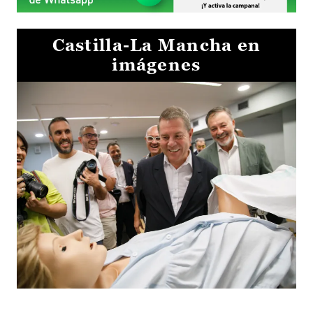
Castilla-La Mancha en
imágenes
Visita al Centro de Simulación e Innovación de Cuenca 