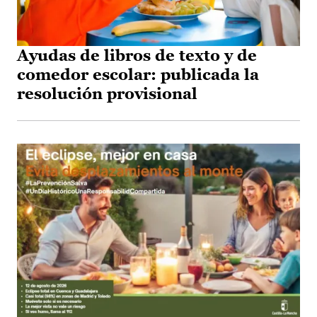
Ayudas de libros de texto y de
comedor escolar: publicada la
resolución provisional