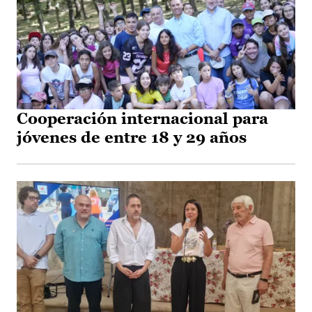
Cooperación internacional para
jóvenes de entre 18 y 29 años