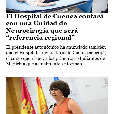
El Hospital de Cuenca contará
con una Unidad de
Neurocirugía que será
“referencia regional”
El presidente autonómico ha anunciado también
que el Hospital Universitario de Cuenca acogerá,
el curso que viene, a los primeros estudiantes de
Medicina que actualmente se forman...