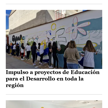
Impulso a proyectos de Educación
para el Desarrollo en toda la
región