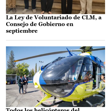
La Ley de Voluntariado de CLM, a
Consejo de Gobierno en
septiembre
Todos los helicópteros del