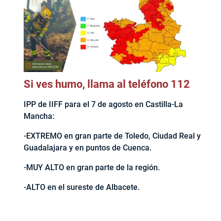
Si ves humo, llama al teléfono 112
IPP de IIFF para el 7 de agosto en Castilla-La
Mancha:
-EXTREMO en gran parte de Toledo, Ciudad Real y
Guadalajara y en puntos de Cuenca.
-MUY ALTO en gran parte de la región.
-ALTO en el sureste de Albacete.