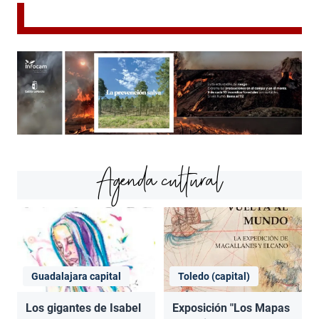
Agenda cultural
Guadalajara capital
Toledo (capital)
Los gigantes de Isabel
Exposición "Los Mapas