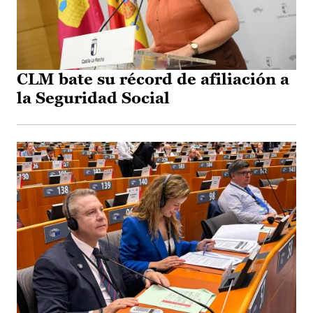
CLM bate su récord de afiliación a
la Seguridad Social