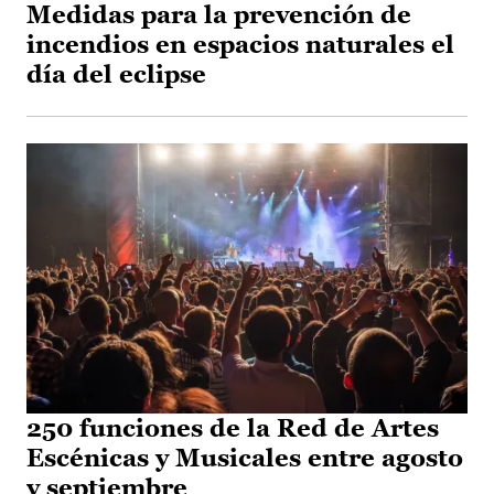
Medidas para la prevención de
incendios en espacios naturales el
día del eclipse
250 funciones de la Red de Artes
Escénicas y Musicales entre agosto
y septiembre