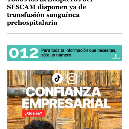
SESCAM disponen ya de
transfusión sanguínea
prehospitalaria