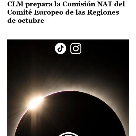
CLM prepara la Comisión NAT del
Comité Europeo de las Regiones
de octubre