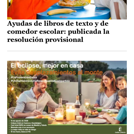
Ayudas de libros de texto y de
comedor escolar: publicada la
resolución provisional