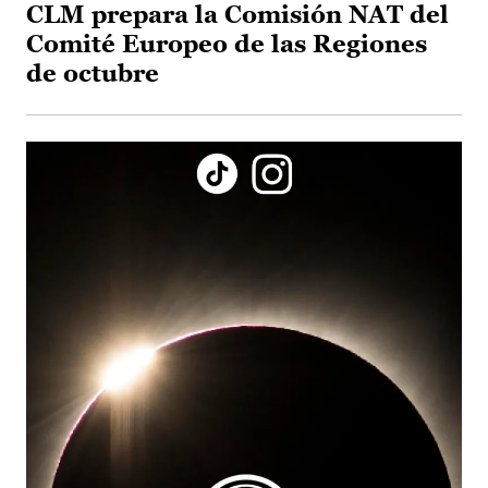
CLM prepara la Comisión NAT del
Comité Europeo de las Regiones
de octubre