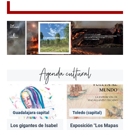
Agenda cultural
Guadalajara capital
Toledo (capital)
Los gigantes de Isabel
Exposición "Los Mapas