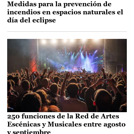
Medidas para la prevención de
incendios en espacios naturales el
día del eclipse
250 funciones de la Red de Artes
Escénicas y Musicales entre agosto
y septiembre