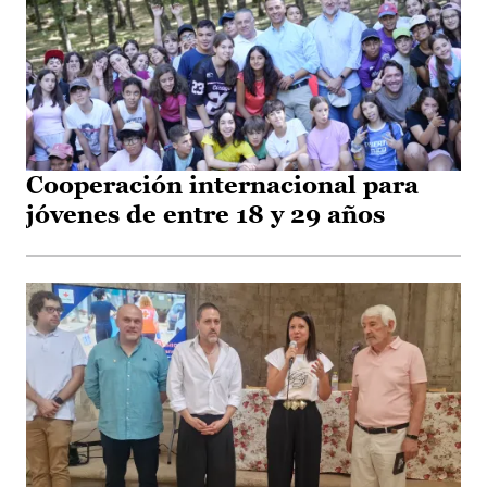
Cooperación internacional para
jóvenes de entre 18 y 29 años