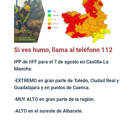
Si ves humo, llama al teléfono 112
IPP de IIFF para el 7 de agosto en Castilla-La
Mancha:
-EXTREMO en gran parte de Toledo, Ciudad Real y
Guadalajara y en puntos de Cuenca.
-MUY ALTO en gran parte de la región.
-ALTO en el sureste de Albacete.