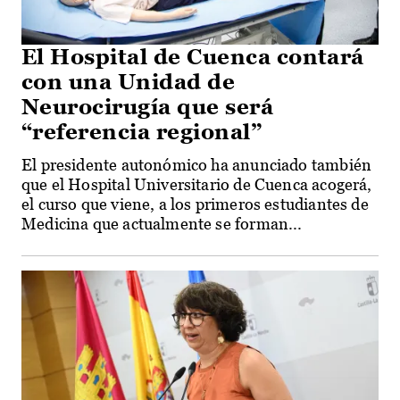
El Hospital de Cuenca contará
con una Unidad de
Neurocirugía que será
“referencia regional”
El presidente autonómico ha anunciado también
que el Hospital Universitario de Cuenca acogerá,
el curso que viene, a los primeros estudiantes de
Medicina que actualmente se forman...