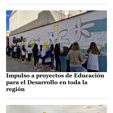
Impulso a proyectos de Educación
para el Desarrollo en toda la
región