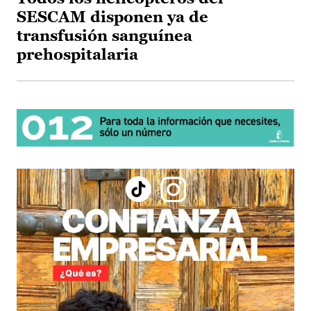
SESCAM disponen ya de
transfusión sanguínea
prehospitalaria