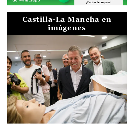
Castilla-La Mancha en
imágenes
Visita al Centro de Simulación e Innovación de Cuenca 