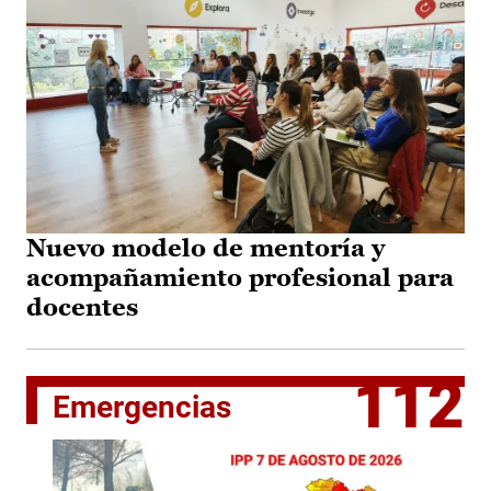
Nuevo modelo de mentoría y
acompañamiento profesional para
docentes
112
Emergencias