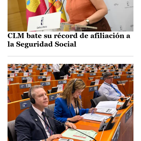
CLM bate su récord de afiliación a
la Seguridad Social