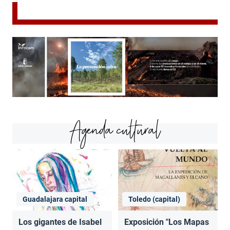
Agenda cultural
Guadalajara capital
Toledo (capital)
Los gigantes de Isabel
Exposición "Los Mapas