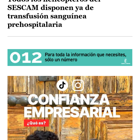
SESCAM disponen ya de
transfusión sanguínea
prehospitalaria