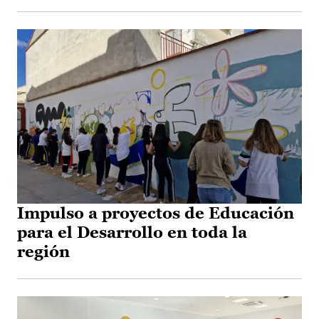
Impulso a proyectos de Educación
para el Desarrollo en toda la
región