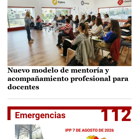
Nuevo modelo de mentoría y
acompañamiento profesional para
docentes
112
Emergencias