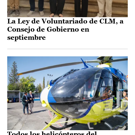
La Ley de Voluntariado de CLM, a
Consejo de Gobierno en
septiembre
Todos los helicópteros del