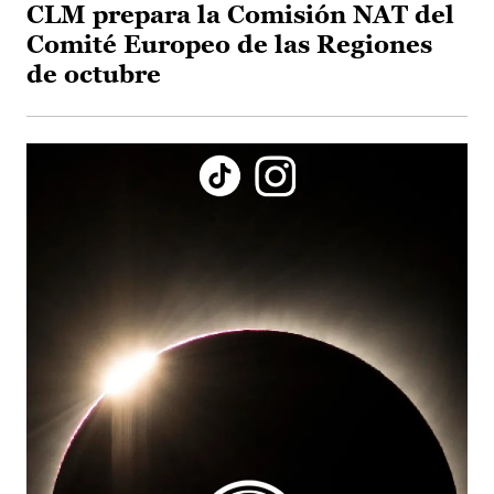
CLM prepara la Comisión NAT del
Comité Europeo de las Regiones
de octubre