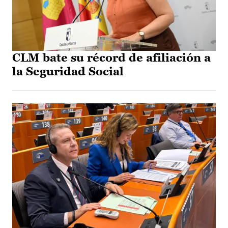
CLM bate su récord de afiliación a
la Seguridad Social