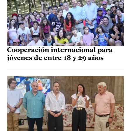
Cooperación internacional para
jóvenes de entre 18 y 29 años