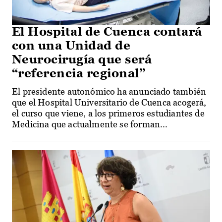
El Hospital de Cuenca contará
con una Unidad de
Neurocirugía que será
“referencia regional”
El presidente autonómico ha anunciado también
que el Hospital Universitario de Cuenca acogerá,
el curso que viene, a los primeros estudiantes de
Medicina que actualmente se forman...