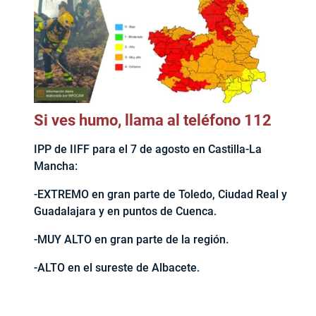
Si ves humo, llama al teléfono 112
IPP de IIFF para el 7 de agosto en Castilla-La
Mancha:
-EXTREMO en gran parte de Toledo, Ciudad Real y
Guadalajara y en puntos de Cuenca.
-MUY ALTO en gran parte de la región.
-ALTO en el sureste de Albacete.