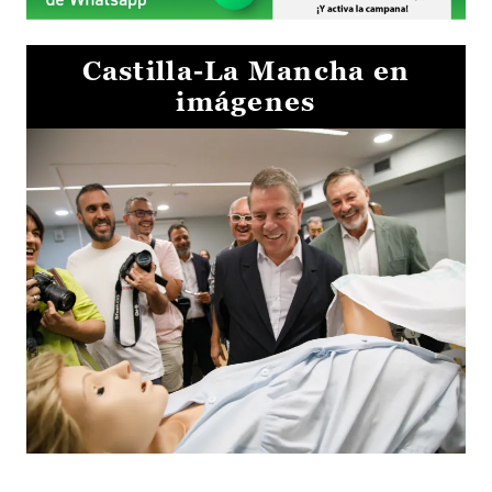
Castilla-La Mancha en
imágenes
Visita al Centro de Simulación e Innovación de Cuenca 