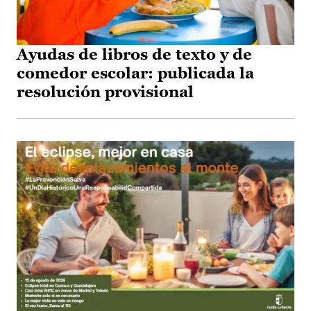
Ayudas de libros de texto y de
comedor escolar: publicada la
resolución provisional