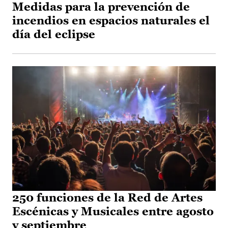
Medidas para la prevención de
incendios en espacios naturales el
día del eclipse
250 funciones de la Red de Artes
Escénicas y Musicales entre agosto
y septiembre