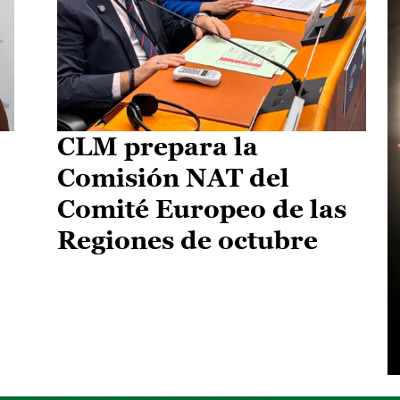
CLM prepara la
Comisión NAT del
Comité Europeo de las
Regiones de octubre