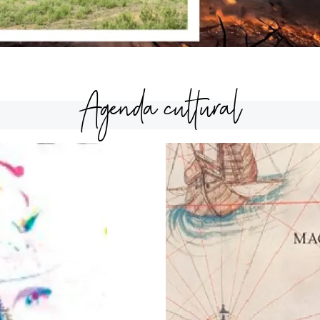
Agenda cultural