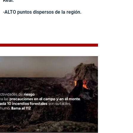
Real.
-ALTO puntos dispersos de la región.