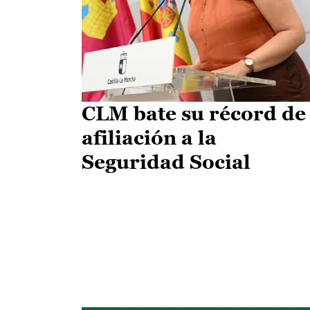
CLM bate su récord de
afiliación a la
Seguridad Social