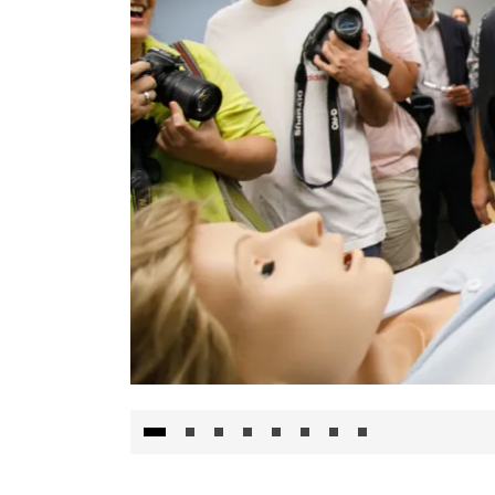
Visita al Centro de Simulación e Innovació