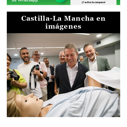
Castilla-La Mancha en
imágenes
Visita al Centro de Simulación e Innovación de Cuenca 