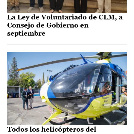
La Ley de Voluntariado de CLM, a
Consejo de Gobierno en
septiembre
Todos los helicópteros del