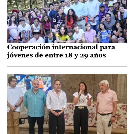
Cooperación internacional para
jóvenes de entre 18 y 29 años