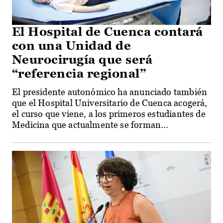
El Hospital de Cuenca contará
con una Unidad de
Neurocirugía que será
“referencia regional”
El presidente autonómico ha anunciado también
que el Hospital Universitario de Cuenca acogerá,
el curso que viene, a los primeros estudiantes de
Medicina que actualmente se forman...