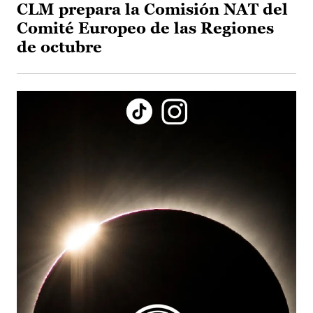
CLM prepara la Comisión NAT del
Comité Europeo de las Regiones
de octubre