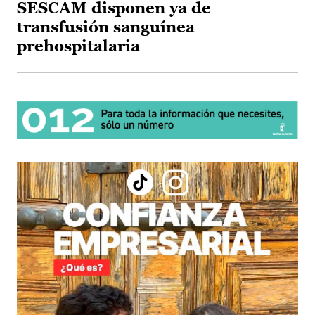
SESCAM disponen ya de
transfusión sanguínea
prehospitalaria