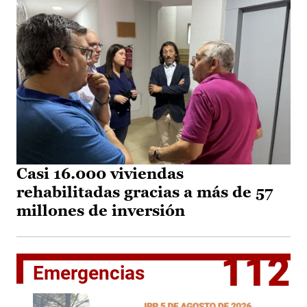
Casi 16.000 viviendas
rehabilitadas gracias a más de 57
millones de inversión
112
Emergencias