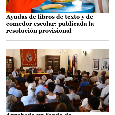
Ayudas de libros de texto y de
comedor escolar: publicada la
resolución provisional