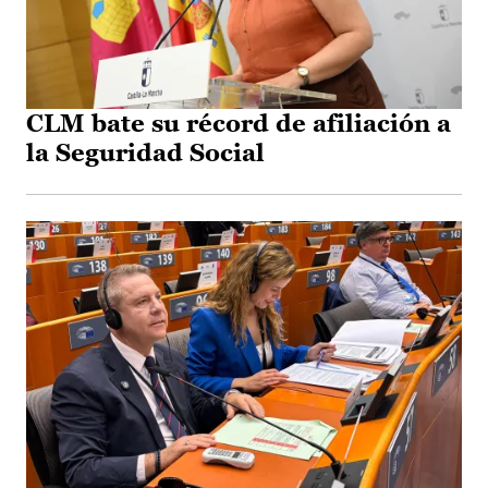
CLM bate su récord de afiliación a
la Seguridad Social