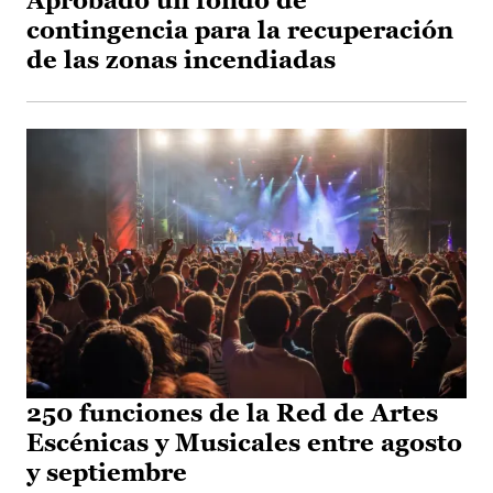
Aprobado un fondo de
contingencia para la recuperación
de las zonas incendiadas
250 funciones de la Red de Artes
Escénicas y Musicales entre agosto
y septiembre