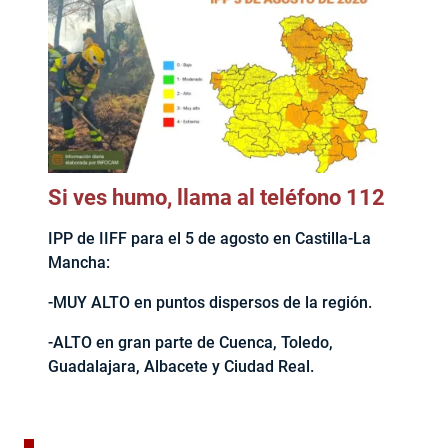
Si ves humo, llama al teléfono 112
IPP de IIFF para el 5 de agosto en Castilla-La
Mancha:
-MUY ALTO en puntos dispersos de la región.
-ALTO en gran parte de Cuenca, Toledo,
Guadalajara, Albacete y Ciudad Real.