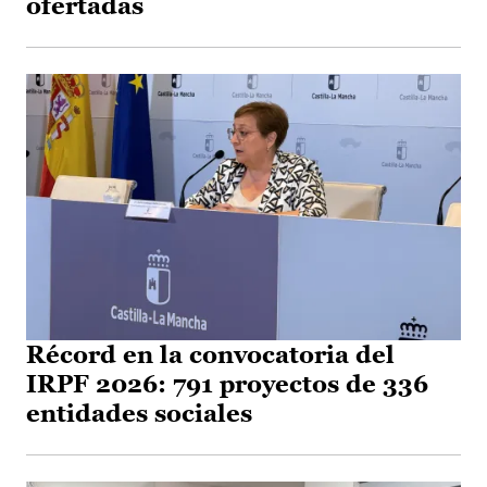
ofertadas
Récord en la convocatoria del
IRPF 2026: 791 proyectos de 336
entidades sociales