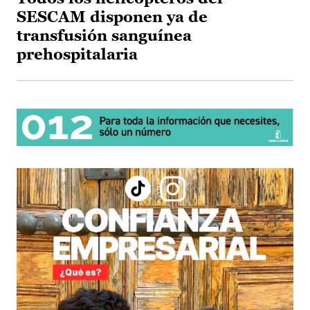
SESCAM disponen ya de
transfusión sanguínea
prehospitalaria