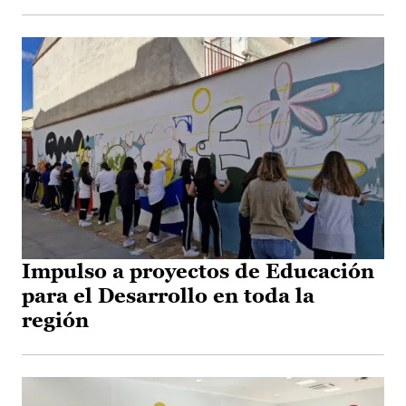
Impulso a proyectos de Educación
para el Desarrollo en toda la
región