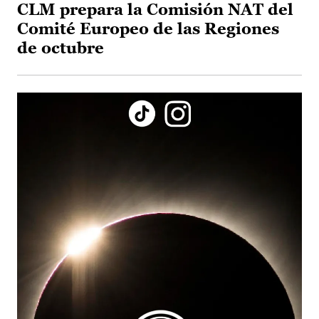
CLM prepara la Comisión NAT del
Comité Europeo de las Regiones
de octubre