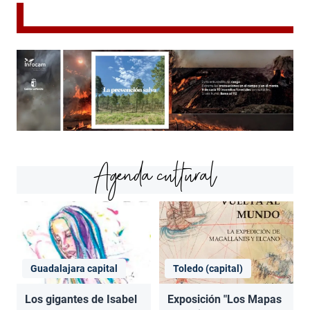
Agenda cultural
Guadalajara capital
Toledo (capital)
Los gigantes de Isabel
Exposición "Los Mapas