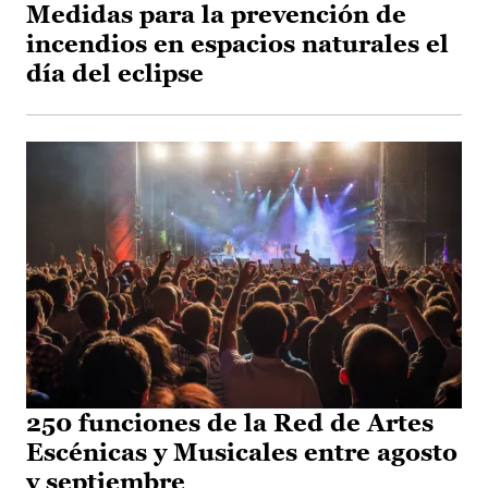
Medidas para la prevención de
incendios en espacios naturales el
día del eclipse
250 funciones de la Red de Artes
Escénicas y Musicales entre agosto
y septiembre