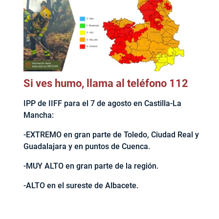
Si ves humo, llama al teléfono 112
IPP de IIFF para el 7 de agosto en Castilla-La
Mancha:
-EXTREMO en gran parte de Toledo, Ciudad Real y
Guadalajara y en puntos de Cuenca.
-MUY ALTO en gran parte de la región.
-ALTO en el sureste de Albacete.