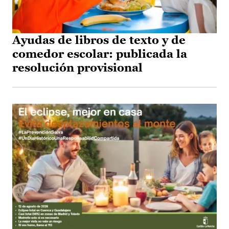
Ayudas de libros de texto y de
comedor escolar: publicada la
resolución provisional