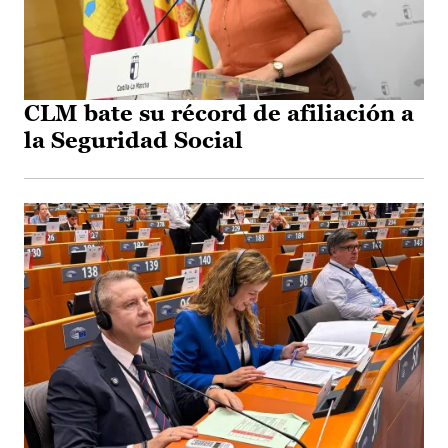
CLM bate su récord de afiliación a
la Seguridad Social