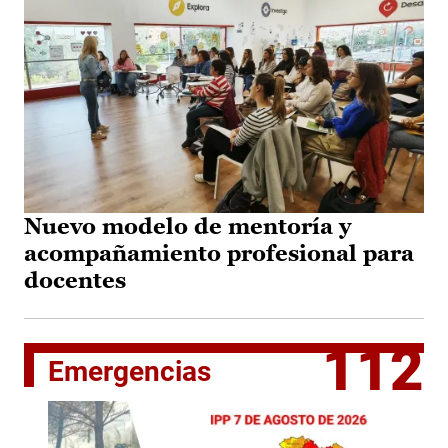
Nuevo modelo de mentoría y
acompañamiento profesional para
docentes
112
Emergencias