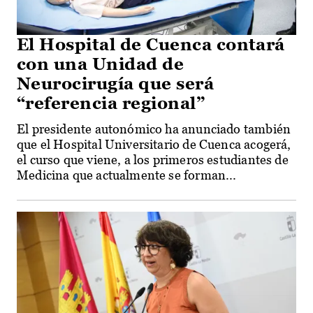
El Hospital de Cuenca contará
con una Unidad de
Neurocirugía que será
“referencia regional”
El presidente autonómico ha anunciado también
que el Hospital Universitario de Cuenca acogerá,
el curso que viene, a los primeros estudiantes de
Medicina que actualmente se forman...