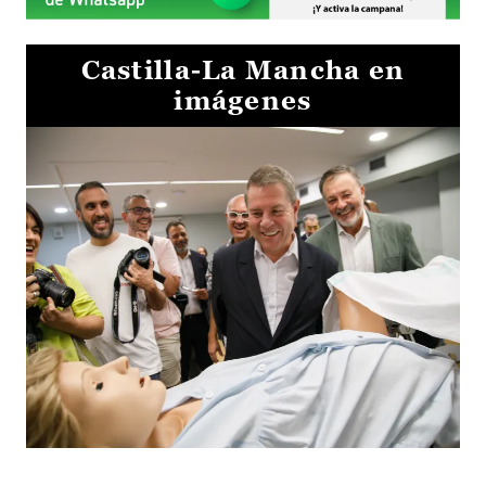
Castilla-La Mancha en
imágenes
Visita al Centro de Simulación e Innovación de Cuenca 