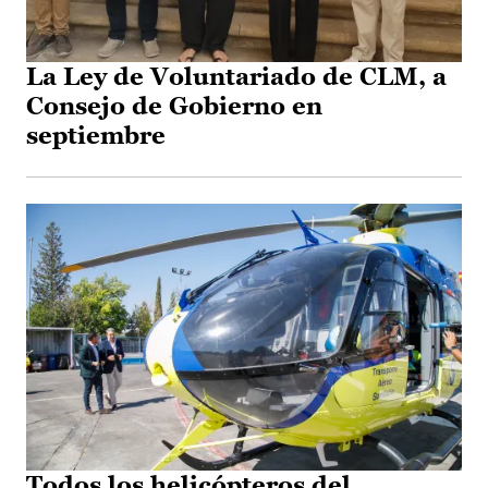
La Ley de Voluntariado de CLM, a
Consejo de Gobierno en
septiembre
Todos los helicópteros del