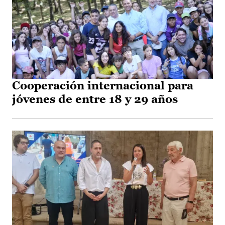
Cooperación internacional para
jóvenes de entre 18 y 29 años