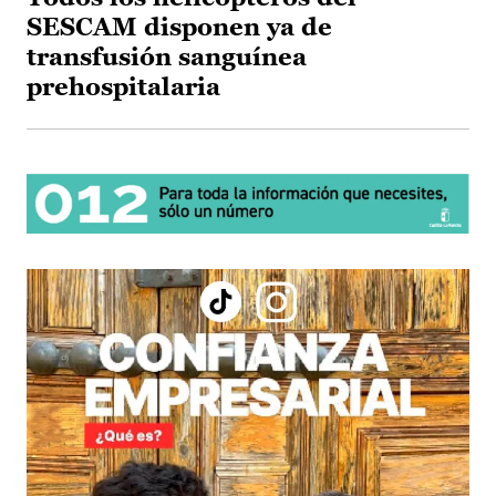
SESCAM disponen ya de
transfusión sanguínea
prehospitalaria