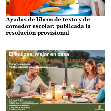
Ayudas de libros de texto y de
comedor escolar: publicada la
resolución provisional