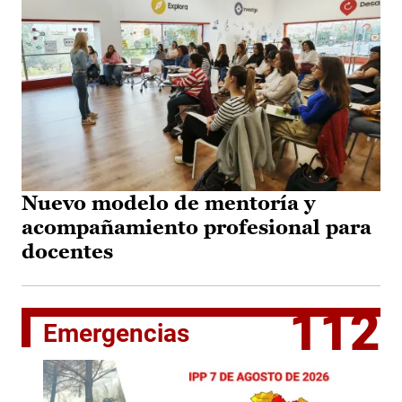
Nuevo modelo de mentoría y
acompañamiento profesional para
docentes
112
Emergencias