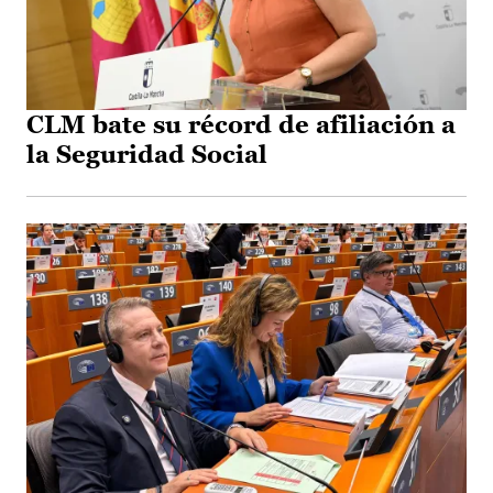
CLM bate su récord de afiliación a
la Seguridad Social