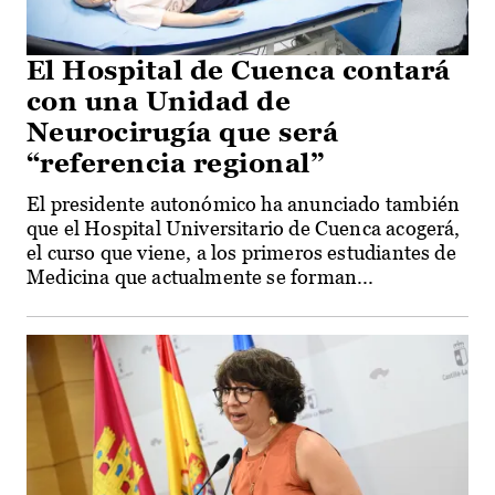
El Hospital de Cuenca contará
con una Unidad de
Neurocirugía que será
“referencia regional”
El presidente autonómico ha anunciado también
que el Hospital Universitario de Cuenca acogerá,
el curso que viene, a los primeros estudiantes de
Medicina que actualmente se forman...