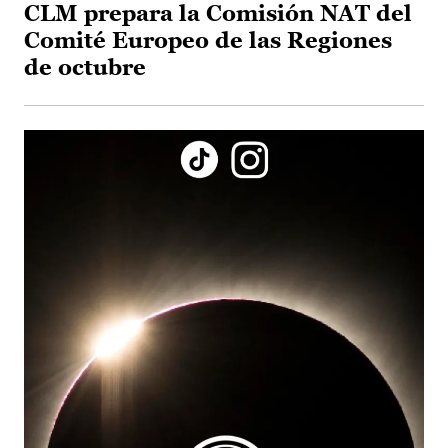
CLM prepara la Comisión NAT del
Comité Europeo de las Regiones
de octubre