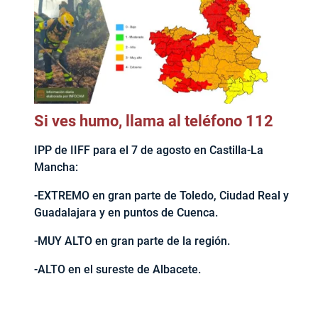
Si ves humo, llama al teléfono 112
IPP de IIFF para el 7 de agosto en Castilla-La
Mancha:
-EXTREMO en gran parte de Toledo, Ciudad Real y
Guadalajara y en puntos de Cuenca.
-MUY ALTO en gran parte de la región.
-ALTO en el sureste de Albacete.