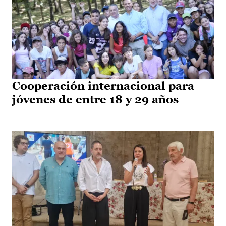
Cooperación internacional para
jóvenes de entre 18 y 29 años