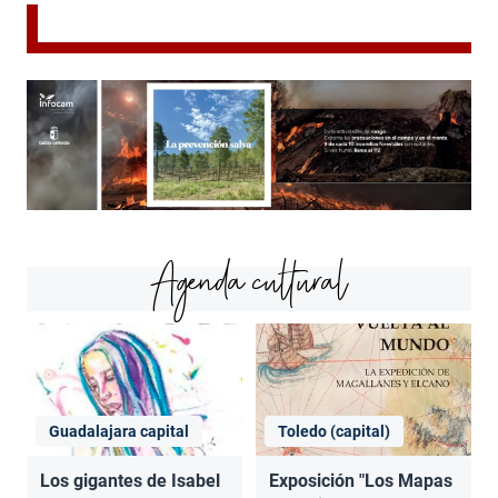
Agenda cultural
Guadalajara capital
Toledo (capital)
Los gigantes de Isabel
Exposición "Los Mapas