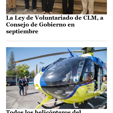
La Ley de Voluntariado de CLM, a
Consejo de Gobierno en
septiembre
Todos los helicópteros del