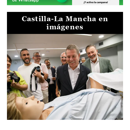
Castilla-La Mancha en
imágenes
Visita al Centro de Simulación e Innovación de Cuenca 