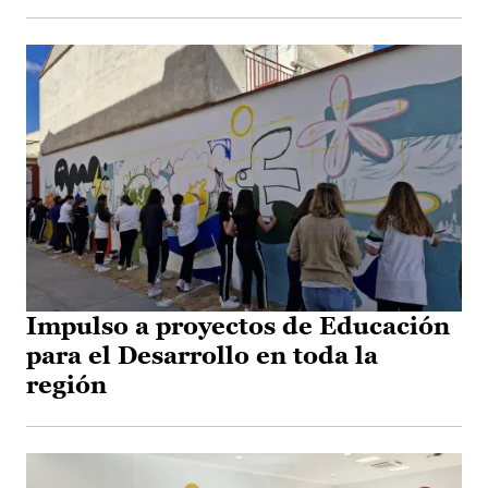
Impulso a proyectos de Educación
para el Desarrollo en toda la
región