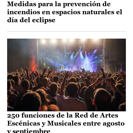
Medidas para la prevención de
incendios en espacios naturales el
día del eclipse
250 funciones de la Red de Artes
Escénicas y Musicales entre agosto
y septiembre