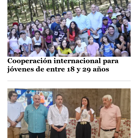
Cooperación internacional para
jóvenes de entre 18 y 29 años