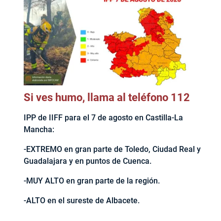
Si ves humo, llama al teléfono 112
IPP de IIFF para el 7 de agosto en Castilla-La
Mancha:
-EXTREMO en gran parte de Toledo, Ciudad Real y
Guadalajara y en puntos de Cuenca.
-MUY ALTO en gran parte de la región.
-ALTO en el sureste de Albacete.