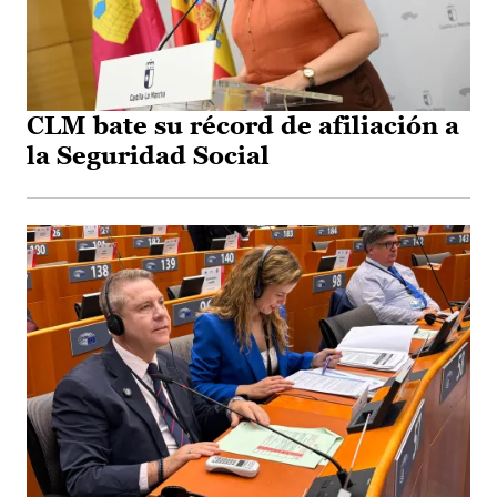
CLM bate su récord de afiliación a
la Seguridad Social