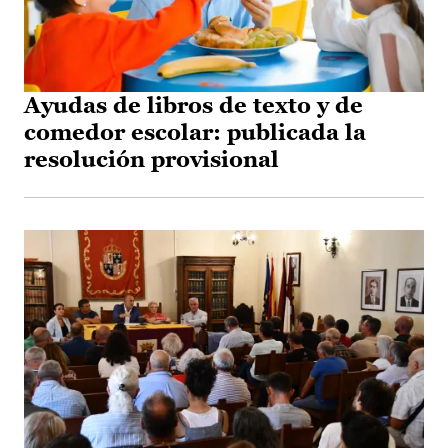
Ayudas de libros de texto y de
comedor escolar: publicada la
resolución provisional