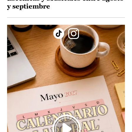
y septiembre