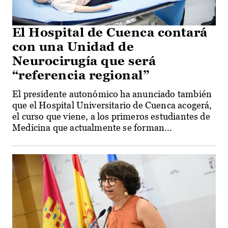
El Hospital de Cuenca contará
con una Unidad de
Neurocirugía que será
“referencia regional”
El presidente autonómico ha anunciado también
que el Hospital Universitario de Cuenca acogerá,
el curso que viene, a los primeros estudiantes de
Medicina que actualmente se forman...