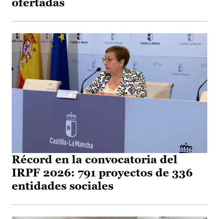
ofertadas
Récord en la convocatoria del
IRPF 2026: 791 proyectos de 336
entidades sociales