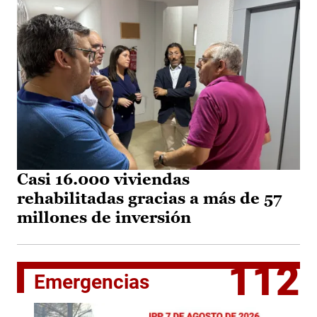
Casi 16.000 viviendas
rehabilitadas gracias a más de 57
millones de inversión
112
Emergencias