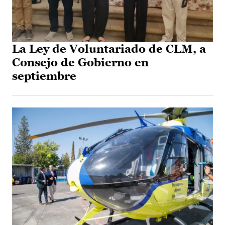
La Ley de Voluntariado de CLM, a
Consejo de Gobierno en
septiembre