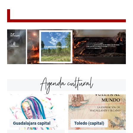
Agenda cultural
Guadalajara capital
Toledo (capital)