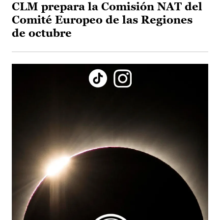
CLM prepara la Comisión NAT del
Comité Europeo de las Regiones
de octubre