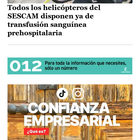
Todos los helicópteros del
SESCAM disponen ya de
transfusión sanguínea
prehospitalaria