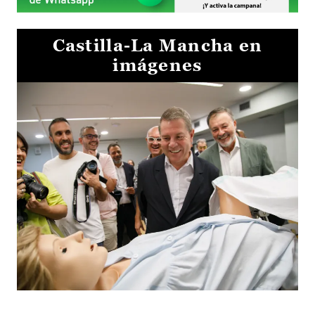
Castilla-La Mancha en
imágenes
Visita al Centro de Simulación e Innovación de Cuenca 