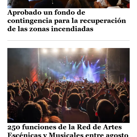
Aprobado un fondo de
contingencia para la recuperación
de las zonas incendiadas
250 funciones de la Red de Artes
Escénicas y Musicales entre agosto