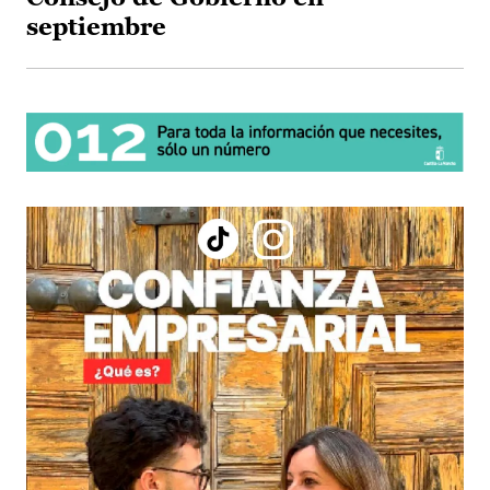
septiembre