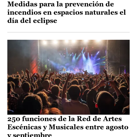
Medidas para la prevención de
incendios en espacios naturales el
día del eclipse
250 funciones de la Red de Artes
Escénicas y Musicales entre agosto
y septiembre