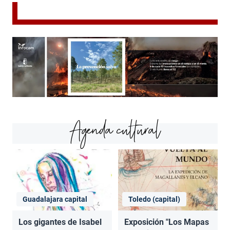
Agenda cultural
Guadalajara capital
Toledo (capital)
Los gigantes de Isabel
Exposición "Los Mapas