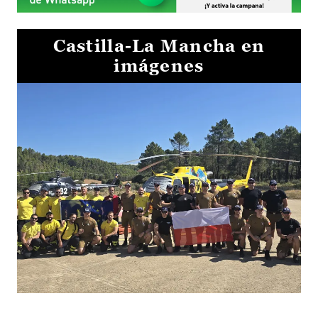
Castilla-La Mancha en
imágenes
El Gobierno de Castilla-La Mancha va a intercambiar por