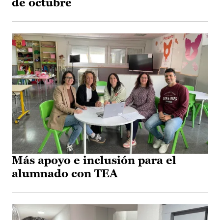
de octubre
Más apoyo e inclusión para el
alumnado con TEA