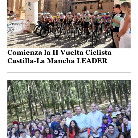
Comienza la II Vuelta Ciclista
Castilla-La Mancha LEADER