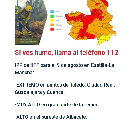
Si ves humo, llama al teléfono 112
IPP de IIFF para el 9 de agosto en Castilla-La
Mancha:
-EXTREMO en puntos de Toledo, Ciudad Real,
Guadalajara y Cuenca.
-MUY ALTO en gran parte de la región.
-ALTO en el sureste de Albacete.