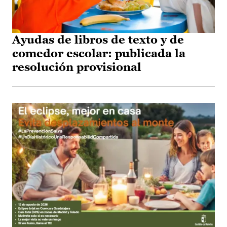
Ayudas de libros de texto y de
comedor escolar: publicada la
resolución provisional