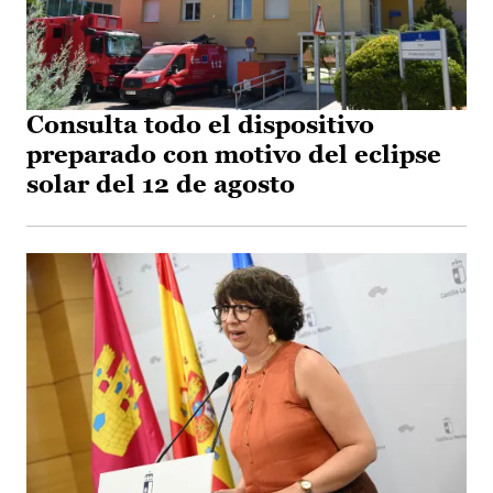
Consulta todo el dispositivo
preparado con motivo del eclipse
solar del 12 de agosto