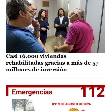
Casi 16.000 viviendas
rehabilitadas gracias a más de 57
millones de inversión
112
Emergencias