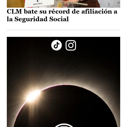
CLM bate su récord de afiliación a
la Seguridad Social