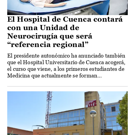
El Hospital de Cuenca contará
con una Unidad de
Neurocirugía que será
“referencia regional”
El presidente autonómico ha anunciado también
que el Hospital Universitario de Cuenca acogerá,
el curso que viene, a los primeros estudiantes de
Medicina que actualmente se forman...